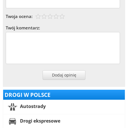
Twoja ocena:
Twój komentarz:
Dodaj opinię
DROGI W POLSCE
Autostrady
Drogi ekspresowe