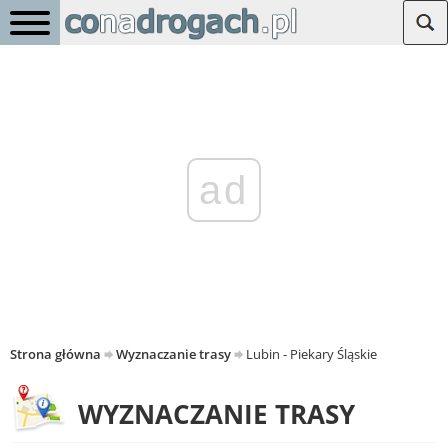
ad
Strona główna
Wyznaczanie trasy
Lubin - Piekary Śląskie
WYZNACZANIE TRASY