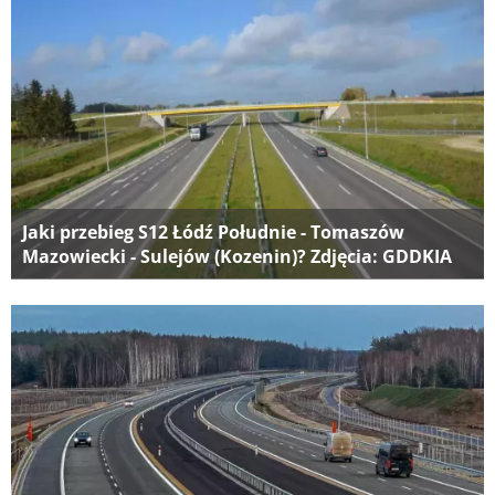
Jaki przebieg S12 Łódź Południe - Tomaszów
Mazowiecki - Sulejów (Kozenin)? Zdjęcia: GDDKIA