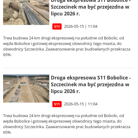
Szczecinek ma być przejezdna w
lipcu 2026 r.
2026-05-15 | 11:04
S11
Trwa budowa 24 km drogi ekspresowej na południe od Bobolic, od
węzła Bobolice i gotowej ekspresowej obwodnicy tego miasta, do
obwodnicy Szczecinka. Zaawansowanie prac budowlanych przekracza
65%.
Droga ekspresowa S11 Bobolice -
Szczecinek ma być przejezdna w
lipcu 2026 r.
2026-05-15 | 11:04
S11
Trwa budowa 24 km drogi ekspresowej na południe od Bobolic, od
węzła Bobolice i gotowej ekspresowej obwodnicy tego miasta, do
obwodnicy Szczecinka. Zaawansowanie prac budowlanych przekracza
65%.