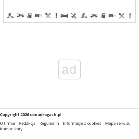
ad
Copyright 2026 conadrogach.pl
O firmie
Redakcja
Regulamin
Informacje o cookies
Mapa serwisu
Komunikaty