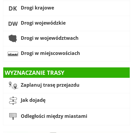
Drogi krajowe
Drogi wojewódzkie
Drogi w województwach
Drogi w miejscowościach
WYZNACZANIE TRASY
Zaplanuj trasę przejazdu
Jak dojadę
Odległości między miastami