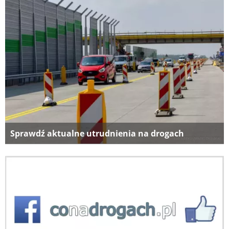
Sprawdź aktualne utrudnienia na drogach