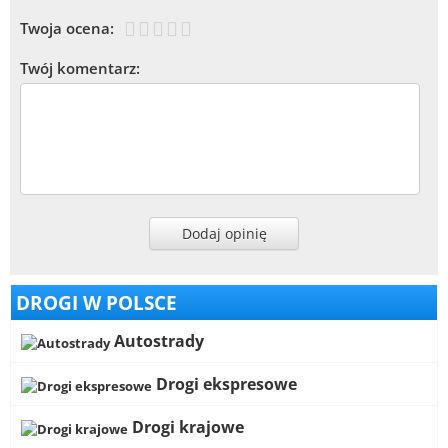
Twoja ocena:
Twój komentarz:
Dodaj opinię
DROGI W POLSCE
Autostrady
Drogi ekspresowe
Drogi krajowe