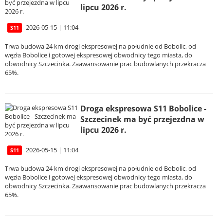
lipcu 2026 r.
2026-05-15 | 11:04
S11
Trwa budowa 24 km drogi ekspresowej na południe od Bobolic, od
węzła Bobolice i gotowej ekspresowej obwodnicy tego miasta, do
obwodnicy Szczecinka. Zaawansowanie prac budowlanych przekracza
65%.
Droga ekspresowa S11 Bobolice -
Szczecinek ma być przejezdna w
lipcu 2026 r.
2026-05-15 | 11:04
S11
Trwa budowa 24 km drogi ekspresowej na południe od Bobolic, od
węzła Bobolice i gotowej ekspresowej obwodnicy tego miasta, do
obwodnicy Szczecinka. Zaawansowanie prac budowlanych przekracza
65%.