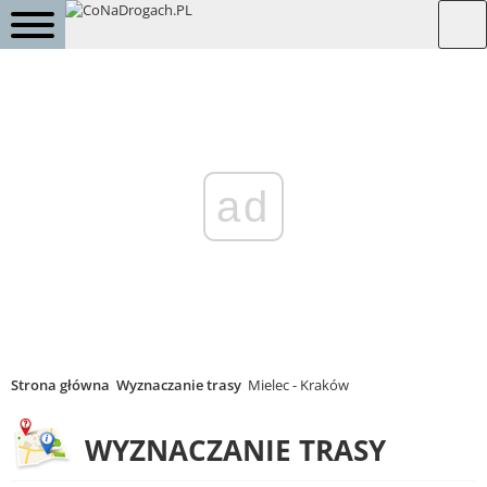
ad
Strona główna
Wyznaczanie trasy
Mielec - Kraków
WYZNACZANIE TRASY