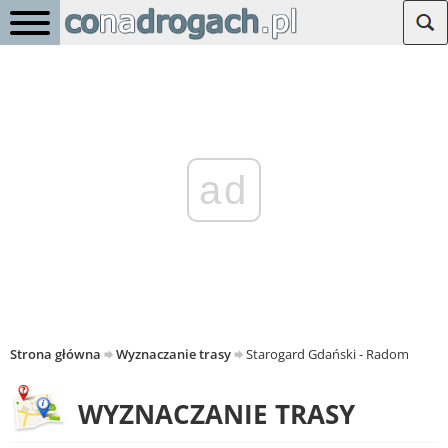
ad
Strona główna
Wyznaczanie trasy
Starogard Gdański - Radom
WYZNACZANIE TRASY