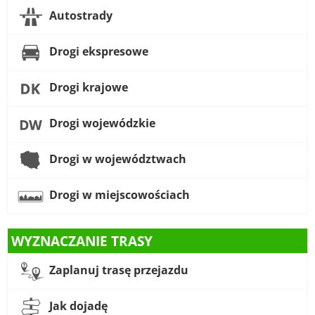
Autostrady
Drogi ekspresowe
Drogi krajowe
Drogi wojewódzkie
Drogi w województwach
Drogi w miejscowościach
WYZNACZANIE TRASY
Zaplanuj trasę przejazdu
Jak dojadę