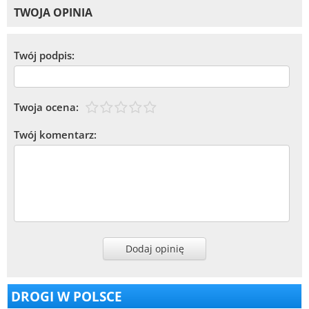
TWOJA OPINIA
Twój podpis:
Twoja ocena:
Twój komentarz:
Dodaj opinię
DROGI W POLSCE