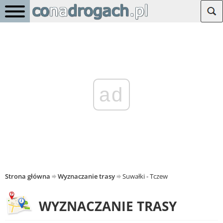
ad
Strona główna
Wyznaczanie trasy
Suwałki - Tczew
WYZNACZANIE TRASY