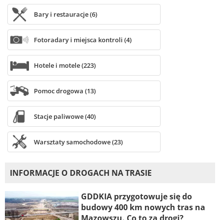
Bary i restauracje (6)
Fotoradary i miejsca kontroli (4)
Hotele i motele (223)
Pomoc drogowa (13)
Stacje paliwowe (40)
Warsztaty samochodowe (23)
INFORMACJE O DROGACH NA TRASIE
GDDKIA przygotowuje się do
budowy 400 km nowych tras na
Mazowszu. Co to za drogi?