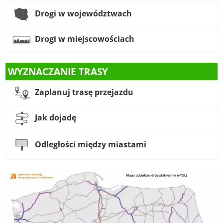
Drogi w województwach
Drogi w miejscowościach
WYZNACZANIE TRASY
Zaplanuj trasę przejazdu
Jak dojadę
Odległości między miastami