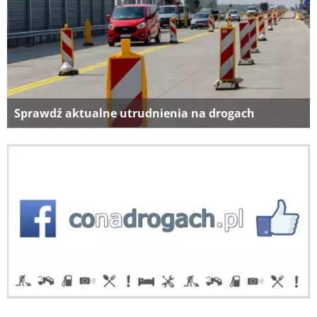
Sprawdź aktualne utrudnienia na drogach