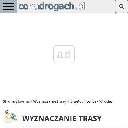
ad
Strona główna
Wyznaczanie trasy
Świętochłowice - Wrocław
WYZNACZANIE TRASY