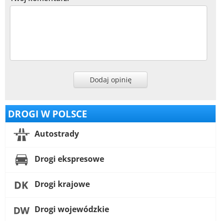
Dodaj opinię
DROGI W POLSCE
Autostrady
Drogi ekspresowe
Drogi krajowe
Drogi wojewódzkie