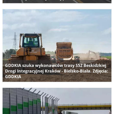
GDDKIA szuka wykonawców trasy S52 Beskidzkiej
Drogi Integracyjnej Kraków - Bielsko-Biała. Zdjęcia:
GDDKIA