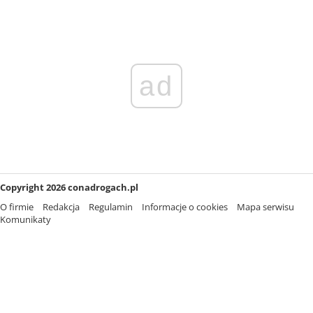
ad
Copyright 2026 conadrogach.pl
O firmie
Redakcja
Regulamin
Informacje o cookies
Mapa serwisu
Komunikaty