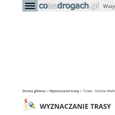
Wszy
Strona główna
Wyznaczanie trasy
Tczew - Ostrów Wielk
WYZNACZANIE TRASY