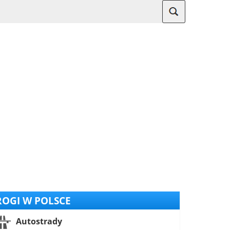
OGI W POLSCE
Autostrady