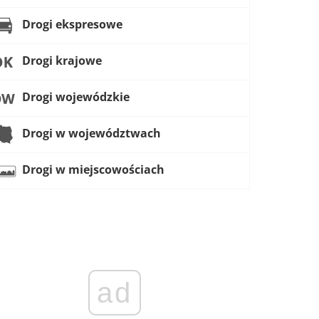
Drogi ekspresowe
Drogi krajowe
Drogi wojewódzkie
Drogi w województwach
Drogi w miejscowościach
ad