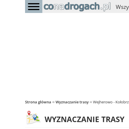
Wszy
Strona główna
Wyznaczanie trasy
Wejherowo - Kołobrz
WYZNACZANIE TRASY