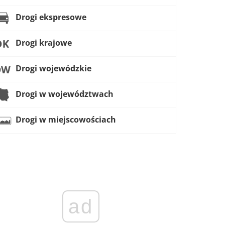
Drogi ekspresowe
Drogi krajowe
Drogi wojewódzkie
Drogi w województwach
Drogi w miejscowościach
ad