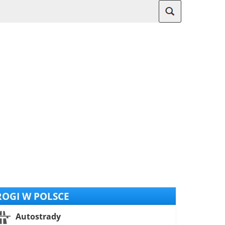
OGI W POLSCE
Autostrady