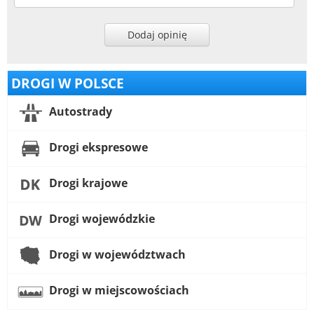
Dodaj opinię
DROGI W POLSCE
Autostrady
Drogi ekspresowe
Drogi krajowe
Drogi wojewódzkie
Drogi w województwach
Drogi w miejscowościach