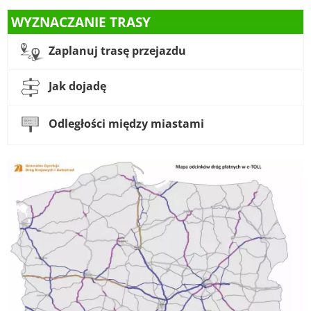
WYZNACZANIE TRASY
Zaplanuj trasę przejazdu
Jak dojadę
Odległości między miastami