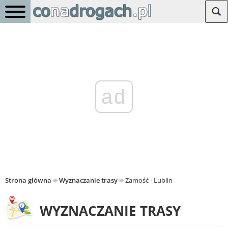
ad
Strona główna
Wyznaczanie trasy
Zamość - Lublin
WYZNACZANIE TRASY