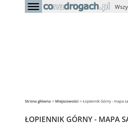
Wszy
Strona główna
Miejscowości
Łopiennik Górny - mapa
ŁOPIENNIK GÓRNY - MAPA