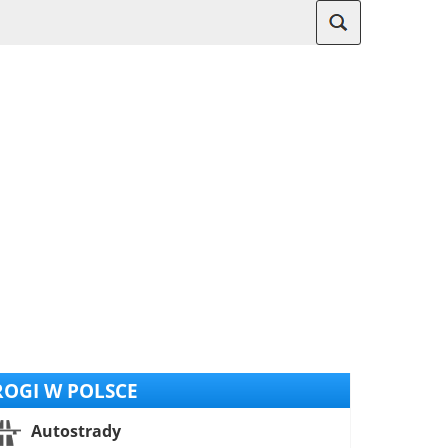
OGI W POLSCE
Autostrady