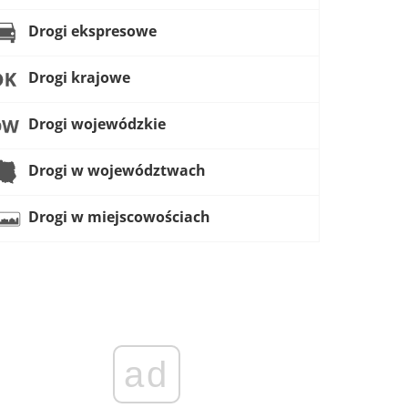
Drogi ekspresowe
Drogi krajowe
Drogi wojewódzkie
Drogi w województwach
Drogi w miejscowościach
ad