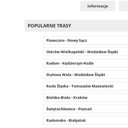
informacje
POPULARNE TRASY
Piaseczno - Nowy Sącz
Ostrów Wielkopolski - Wodzisław Śląski
Radom - Kędzierzyn-Koźle
Stalowa Wola - Wodzisław Śląski
Ruda Śląska - Tomaszów Mazowiecki
Bielsko-Biała - Kraków
Świętochłowice - Poznań
Radomsko - Białystok