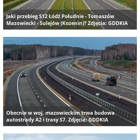
Jaki przebieg S12 Łódź Południe - Tomaszów
Mazowiecki - Sulejów (Kozenin)? Zdjęcia: GDDKIA
Obecnie w woj. mazowieckim trwa budowa
autostrady A2 i trasy S7. Zdjęcia: GDDKIA