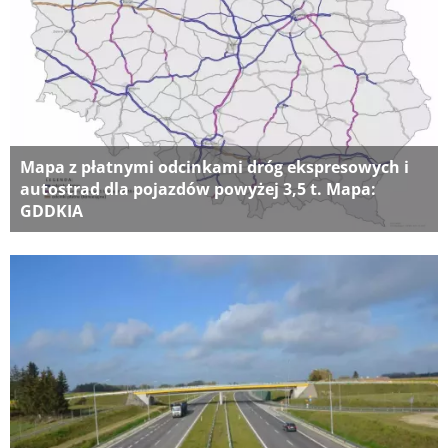
Mapa z płatnymi odcinkami dróg ekspresowych i
autostrad dla pojazdów powyżej 3,5 t. Mapa:
GDDKIA