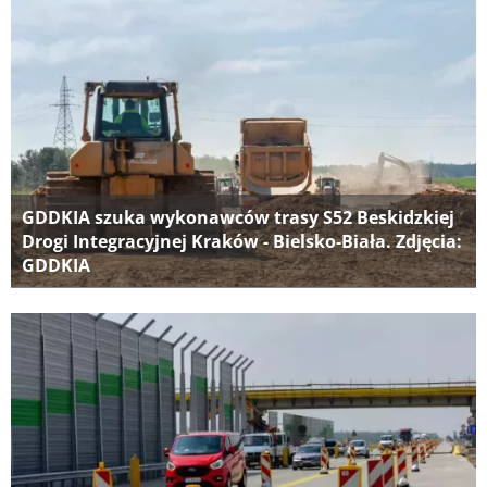
GDDKIA szuka wykonawców trasy S52 Beskidzkiej
Drogi Integracyjnej Kraków - Bielsko-Biała. Zdjęcia:
GDDKIA