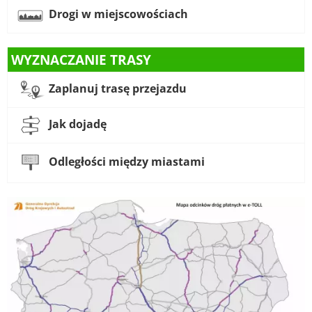
Drogi w miejscowościach
WYZNACZANIE TRASY
Zaplanuj trasę przejazdu
Jak dojadę
Odległości między miastami