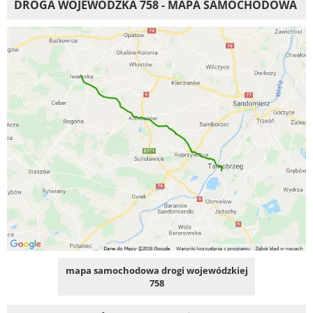
DROGA WOJEWÓDZKA 758 - MAPA SAMOCHODOWA
mapa samochodowa drogi wojewódzkiej
758