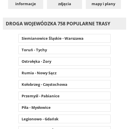
informacje
zdjęcia
mapy i plany
DROGA WOJEWÓDZKA 758 POPULARNE TRASY
Siemianowice Śląskie - Warszawa
Toruń - Tychy
Ostrołęka - Żory
Rumia - Nowy Sącz
Kołobrzeg - Częstochowa
Przemyśl - Pabianice
Piła - Mysłowice
Legionowo - Gdańsk