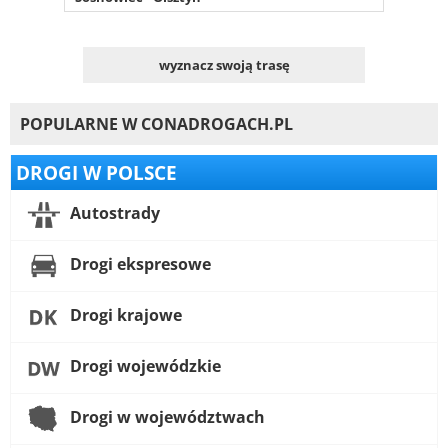
wyznacz swoją trasę
POPULARNE W CONADROGACH.PL
DROGI W POLSCE
Autostrady
Drogi ekspresowe
Drogi krajowe
Drogi wojewódzkie
Drogi w województwach