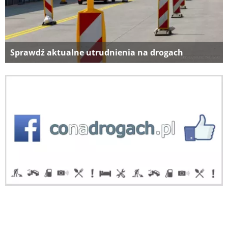
Sprawdź aktualne utrudnienia na drogach