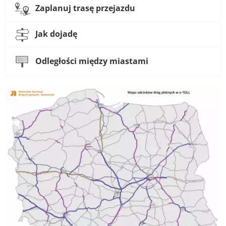
Zaplanuj trasę przejazdu
Jak dojadę
Odległości między miastami