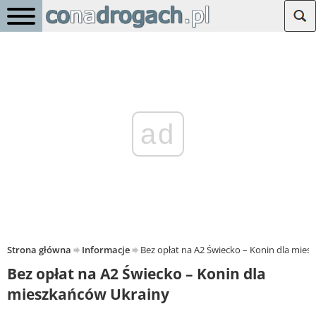
ad
Strona główna
Informacje
Bez opłat na A2 Świecko – Konin dla mie
Bez opłat na A2 Świecko – Konin dla
mieszkańców Ukrainy