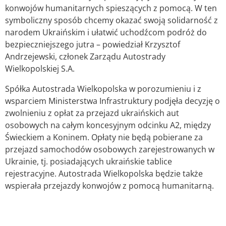
konwojów humanitarnych spieszących z pomocą. W ten
symboliczny sposób chcemy okazać swoją solidarność z
narodem Ukraińskim i ułatwić uchodźcom podróż do
bezpieczniejszego jutra – powiedział Krzysztof
Andrzejewski, członek Zarządu Autostrady
Wielkopolskiej S.A.
Spółka Autostrada Wielkopolska w porozumieniu i z
wsparciem Ministerstwa Infrastruktury podjęła decyzję o
zwolnieniu z opłat za przejazd ukraińskich aut
osobowych na całym koncesyjnym odcinku A2, między
Świeckiem a Koninem. Opłaty nie będą pobierane za
przejazd samochodów osobowych zarejestrowanych w
Ukrainie, tj. posiadających ukraińskie tablice
rejestracyjne. Autostrada Wielkopolska będzie także
wspierała przejazdy konwojów z pomocą humanitarną.