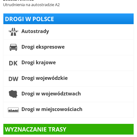
Utrudnienia na autostradzie A2
DROGI W POLSCE
Autostrady
Drogi ekspresowe
Drogi krajowe
Drogi wojewódzkie
Drogi w województwach
Drogi w miejscowościach
WYZNACZANIE TRASY