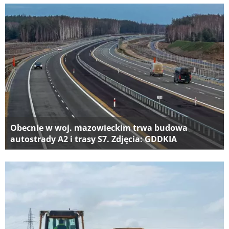
Obecnie w woj. mazowieckim trwa budowa
autostrady A2 i trasy S7. Zdjęcia: GDDKIA