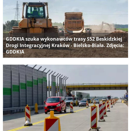
GDDKIA szuka wykonawców trasy S52 Beskidzkiej
Drogi Integracyjnej Kraków - Bielsko-Biała. Zdjęcia:
GDDKIA