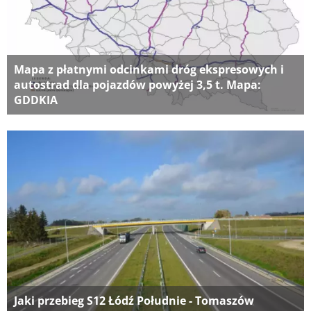
Mapa z płatnymi odcinkami dróg ekspresowych i
autostrad dla pojazdów powyżej 3,5 t. Mapa:
GDDKIA
Jaki przebieg S12 Łódź Południe - Tomaszów