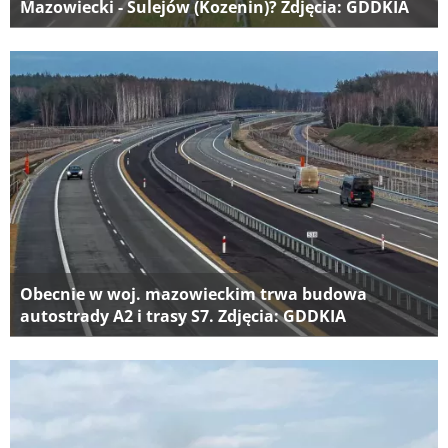
Mazowiecki - Sulejów (Kozenin)? Zdjęcia: GDDKIA
Obecnie w woj. mazowieckim trwa budowa
autostrady A2 i trasy S7. Zdjęcia: GDDKIA