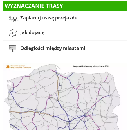
WYZNACZANIE TRASY
Zaplanuj trasę przejazdu
Jak dojadę
Odległości między miastami