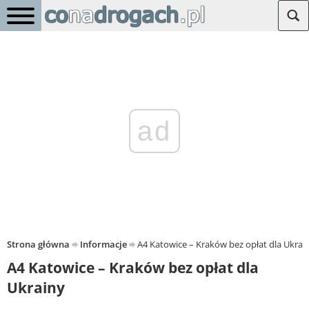
ad
Strona główna
Informacje
A4 Katowice – Kraków bez opłat dla Ukrai
A4 Katowice – Kraków bez opłat dla
Ukrainy