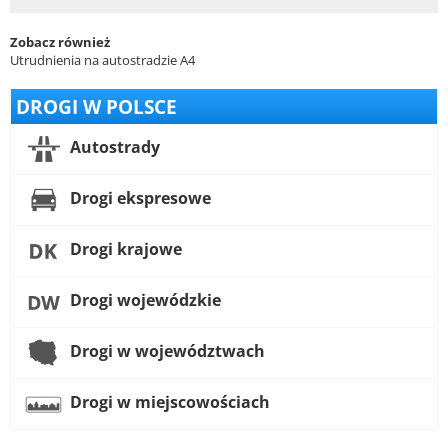
Zobacz również
Utrudnienia na autostradzie A4
DROGI W POLSCE
Autostrady
Drogi ekspresowe
Drogi krajowe
Drogi wojewódzkie
Drogi w województwach
Drogi w miejscowościach