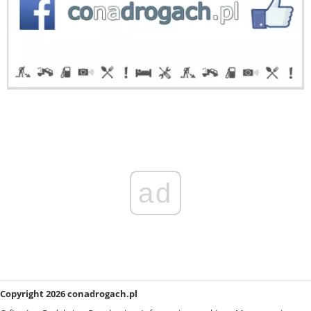
ad
Copyright 2026 conadrogach.pl