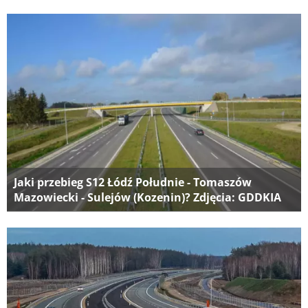
Jaki przebieg S12 Łódź Południe - Tomaszów
Mazowiecki - Sulejów (Kozenin)? Zdjęcia: GDDKIA