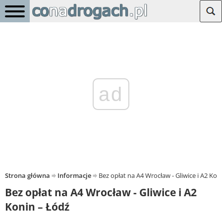
ad
Strona główna
Informacje
Bez opłat na A4 Wrocław - Gliwice i A2 Kon
Bez opłat na A4 Wrocław - Gliwice i A2
Konin – Łódź