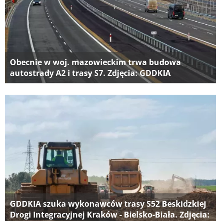
Obecnie w woj. mazowieckim trwa budowa
autostrady A2 i trasy S7. Zdjęcia: GDDKIA
GDDKIA szuka wykonawców trasy S52 Beskidzkiej
Drogi Integracyjnej Kraków - Bielsko-Biała. Zdjęcia: