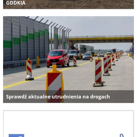
GDDKIA
Sprawdź aktualne utrudnienia na drogach