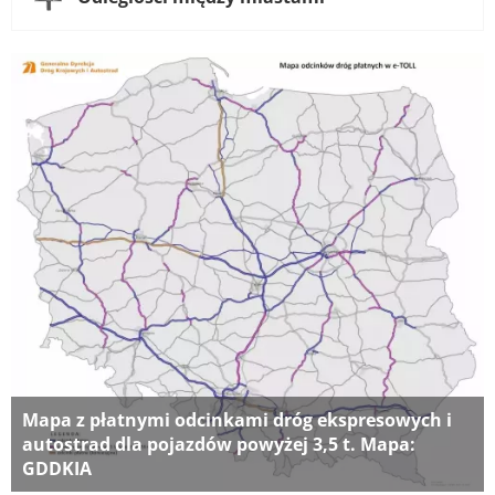
Mapa z płatnymi odcinkami dróg ekspresowych i
autostrad dla pojazdów powyżej 3,5 t. Mapa:
GDDKIA