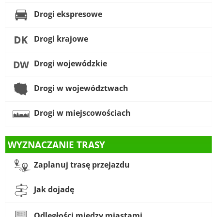
Drogi ekspresowe
Drogi krajowe
Drogi wojewódzkie
Drogi w województwach
Drogi w miejscowościach
WYZNACZANIE TRASY
Zaplanuj trasę przejazdu
Jak dojadę
Odległości między miastami