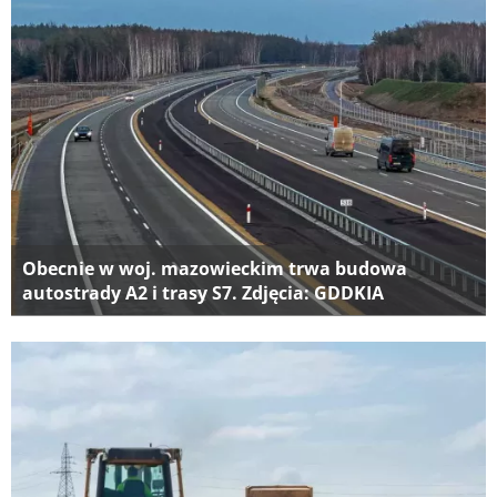
Obecnie w woj. mazowieckim trwa budowa
autostrady A2 i trasy S7. Zdjęcia: GDDKIA