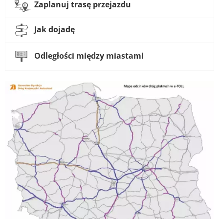
Zaplanuj trasę przejazdu
Jak dojadę
Odległości między miastami