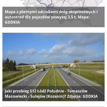
Mapa z płatnymi odcinkami dróg ekspresowych i
autostrad dla pojazdów powyżej 3,5 t. Mapa:
GDDKIA
Jaki przebieg S12 Łódź Południe - Tomaszów
Mazowiecki - Sulejów (Kozenin)? Zdjęcia: GDDKIA