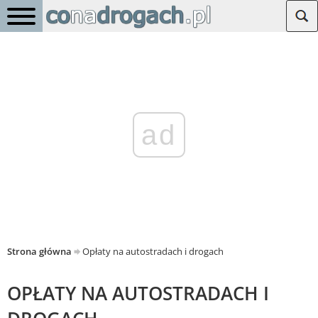
ad
Strona główna
Opłaty na autostradach i drogach
OPŁATY NA AUTOSTRADACH I