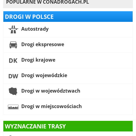
POPULARNE W CONADROGACH.PL
DROGI W POLSCE
Autostrady
Drogi ekspresowe
Drogi krajowe
Drogi wojewódzkie
Drogi w województwach
Drogi w miejscowościach
WYZNACZANIE TRASY