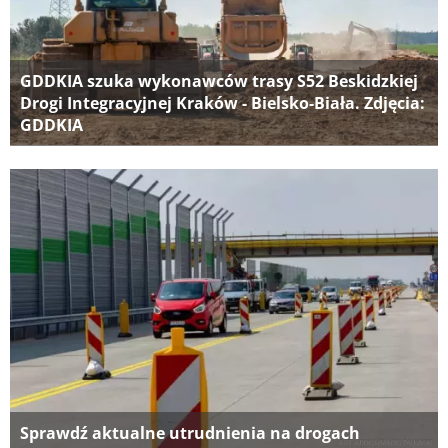
GDDKIA szuka wykonawców trasy S52 Beskidzkiej
Drogi Integracyjnej Kraków - Bielsko-Biała. Zdjęcia:
GDDKIA
Sprawdź aktualne utrudnienia na drogach