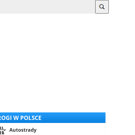
OGI W POLSCE
Autostrady