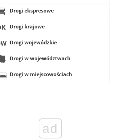
Drogi ekspresowe
Drogi krajowe
Drogi wojewódzkie
Drogi w województwach
Drogi w miejscowościach
ad