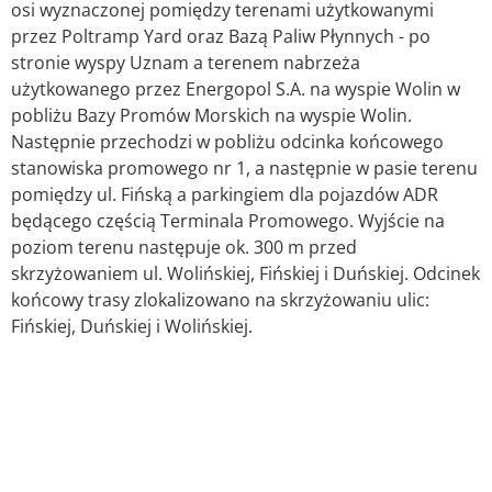
osi wyznaczonej pomiędzy terenami użytkowanymi
przez Poltramp Yard oraz Bazą Paliw Płynnych - po
stronie wyspy Uznam a terenem nabrzeża
użytkowanego przez Energopol S.A. na wyspie Wolin w
pobliżu Bazy Promów Morskich na wyspie Wolin.
Następnie przechodzi w pobliżu odcinka końcowego
stanowiska promowego nr 1, a następnie w pasie terenu
pomiędzy ul. Fińską a parkingiem dla pojazdów ADR
będącego częścią Terminala Promowego. Wyjście na
poziom terenu następuje ok. 300 m przed
skrzyżowaniem ul. Wolińskiej, Fińskiej i Duńskiej. Odcinek
końcowy trasy zlokalizowano na skrzyżowaniu ulic:
Fińskiej, Duńskiej i Wolińskiej.