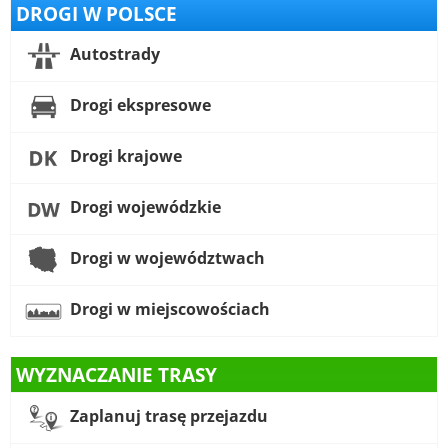
DROGI W POLSCE
Autostrady
Drogi ekspresowe
Drogi krajowe
Drogi wojewódzkie
Drogi w województwach
Drogi w miejscowościach
WYZNACZANIE TRASY
Zaplanuj trasę przejazdu