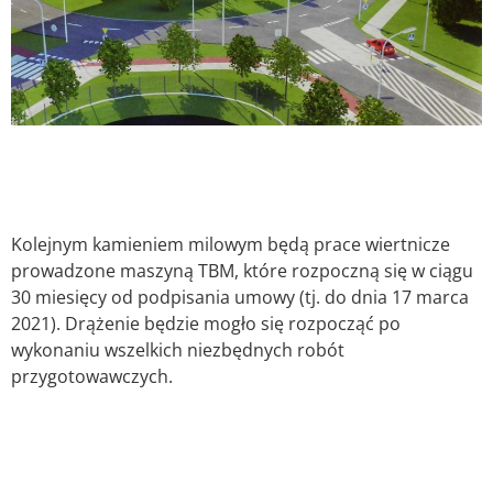
Kolejnym kamieniem milowym będą prace wiertnicze
prowadzone maszyną TBM, które rozpoczną się w ciągu
30 miesięcy od podpisania umowy (tj. do dnia 17 marca
2021). Drążenie będzie mogło się rozpocząć po
wykonaniu wszelkich niezbędnych robót
przygotowawczych.