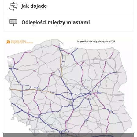
Jak dojadę
Odległości między miastami