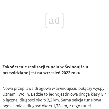
ad
Zakończenie realizacji tunelu w Świnoujściu
przewidziane jest na wrzesień 2022 roku.
Nowa przeprawa drogowa w Świnoujściu połączy wyspy
Uznam i Wolin. Będzie to jednojezdniowa droga klasy GP
o łącznej długości około 3,2 km. Sama sekcja tunelowa
będzie miała długość około 1,78 km, z tego tunel