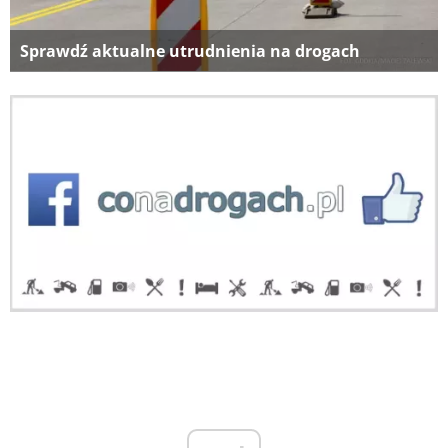
Sprawdź aktualne utrudnienia na drogach