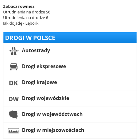
Zobacz również
Utrudnienia na drodze S6
Utrudnienia na drodze 6
Jak dojadę - Lębork
DROGI W POLSCE
Autostrady
Drogi ekspresowe
Drogi krajowe
Drogi wojewódzkie
Drogi w województwach
Drogi w miejscowościach