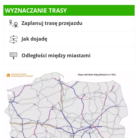
WYZNACZANIE TRASY
Zaplanuj trasę przejazdu
Jak dojadę
Odległości między miastami