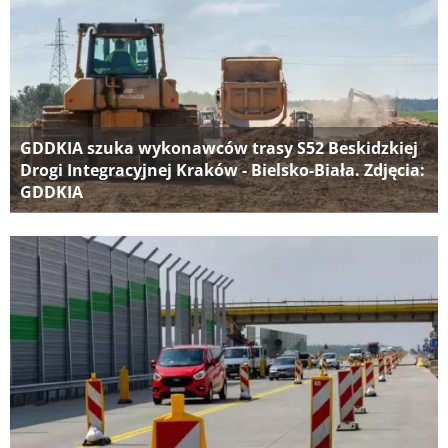
GDDKIA szuka wykonawców trasy S52 Beskidzkiej
Drogi Integracyjnej Kraków - Bielsko-Biała. Zdjęcia:
GDDKIA