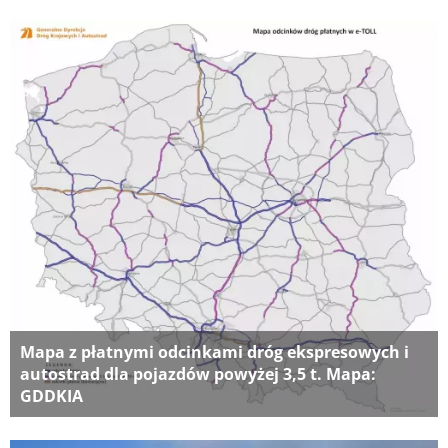
Mapa z płatnymi odcinkami dróg ekspresowych i
autostrad dla pojazdów powyżej 3,5 t. Mapa:
GDDKIA