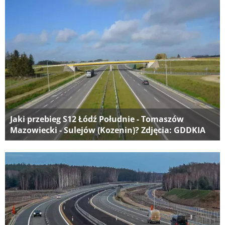
Jaki przebieg S12 Łódź Południe - Tomaszów
Mazowiecki - Sulejów (Kozenin)? Zdjęcia: GDDKIA