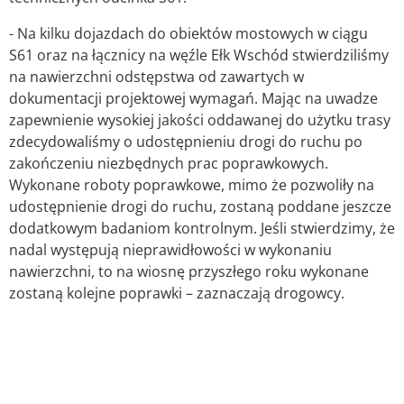
- Na kilku dojazdach do obiektów mostowych w ciągu
S61 oraz na łącznicy na węźle Ełk Wschód stwierdziliśmy
na nawierzchni odstępstwa od zawartych w
dokumentacji projektowej wymagań. Mając na uwadze
zapewnienie wysokiej jakości oddawanej do użytku trasy
zdecydowaliśmy o udostępnieniu drogi do ruchu po
zakończeniu niezbędnych prac poprawkowych.
Wykonane roboty poprawkowe, mimo że pozwoliły na
udostępnienie drogi do ruchu, zostaną poddane jeszcze
dodatkowym badaniom kontrolnym. Jeśli stwierdzimy, że
nadal występują nieprawidłowości w wykonaniu
nawierzchni, to na wiosnę przyszłego roku wykonane
zostaną kolejne poprawki – zaznaczają drogowcy.