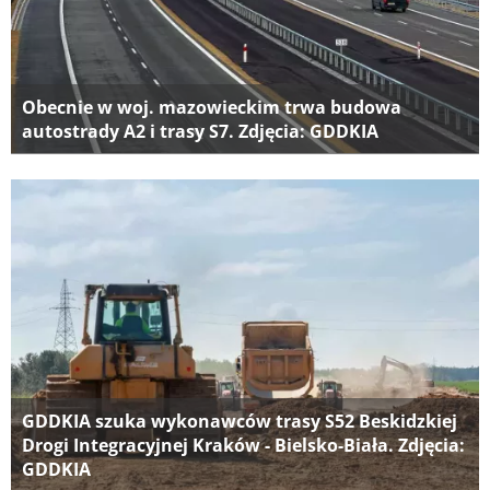
Obecnie w woj. mazowieckim trwa budowa
autostrady A2 i trasy S7. Zdjęcia: GDDKIA
GDDKIA szuka wykonawców trasy S52 Beskidzkiej
Drogi Integracyjnej Kraków - Bielsko-Biała. Zdjęcia:
GDDKIA