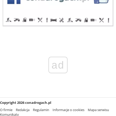
ad
Copyright 2026 conadrogach.pl
O firmie
Redakcja
Regulamin
Informacje o cookies
Mapa serwisu
Komunikaty