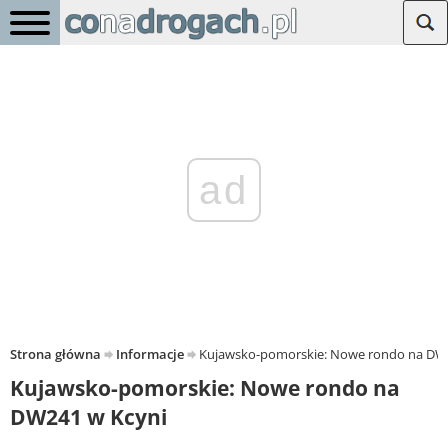
ad
Strona główna
Informacje
Kujawsko-pomorskie: Nowe rondo na DW
Kujawsko-pomorskie: Nowe rondo na
DW241 w Kcyni