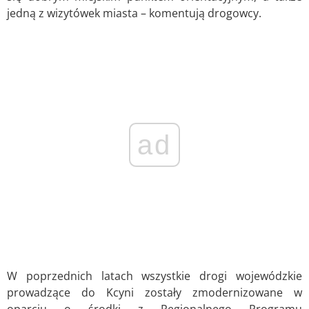
jedną z wizytówek miasta – komentują drogowcy.
ad
W poprzednich latach wszystkie drogi wojewódzkie
prowadzące do Kcyni zostały zmodernizowane w