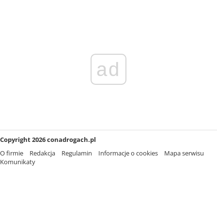
ad
Copyright 2026 conadrogach.pl
O firmie
Redakcja
Regulamin
Informacje o cookies
Mapa serwisu
Komunikaty