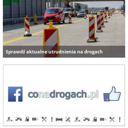
Sprawdź aktualne utrudnienia na drogach