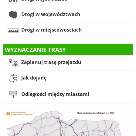
Drogi w województwach
Drogi w miejscowościach
WYZNACZANIE TRASY
Zaplanuj trasę przejazdu
Jak dojadę
Odległości między miastami