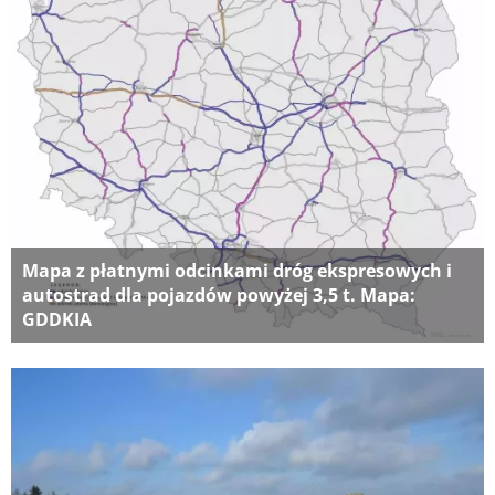
Mapa z płatnymi odcinkami dróg ekspresowych i
autostrad dla pojazdów powyżej 3,5 t. Mapa:
GDDKIA