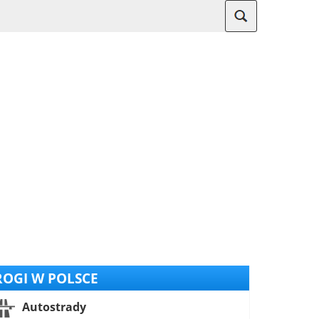
OGI W POLSCE
Autostrady