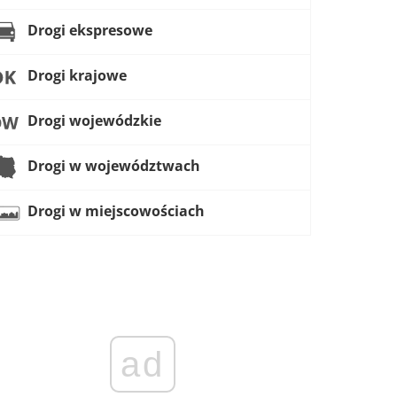
Drogi ekspresowe
Drogi krajowe
Drogi wojewódzkie
Drogi w województwach
Drogi w miejscowościach
ad