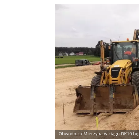
Obwodnica Mierzyna w ciągu DK10 bę