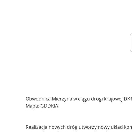
Obwodnica Mierzyna w ciągu drogi krajowej DK1
Mapa: GDDKIA
Realizacja nowych dróg utworzy nowy układ komu