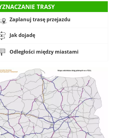
YZNACZANIE TRASY
Zaplanuj trasę przejazdu
Jak dojadę
Odległości między miastami