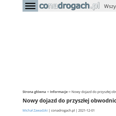
Wszy
Strona główna
Informacje
Nowy dojazd do przyszłej ob
Nowy dojazd do przyszłej obwodni
Michał Zawadzki
conadrogach.pl
2021-12-01