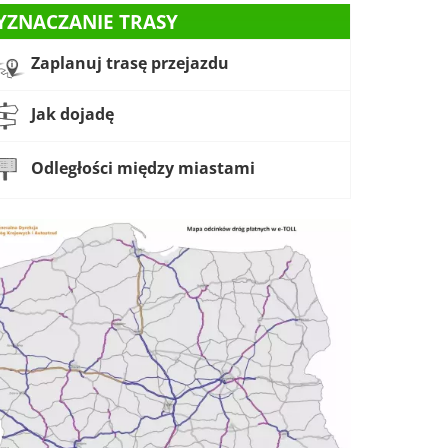
YZNACZANIE TRASY
Zaplanuj trasę przejazdu
Jak dojadę
Odległości między miastami