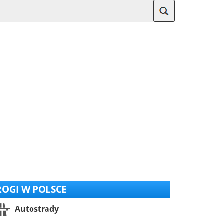
OGI W POLSCE
Autostrady