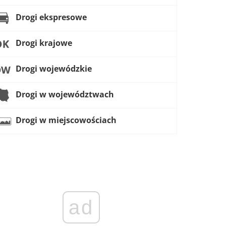
Drogi ekspresowe
Drogi krajowe
Drogi wojewódzkie
Drogi w województwach
Drogi w miejscowościach
ad