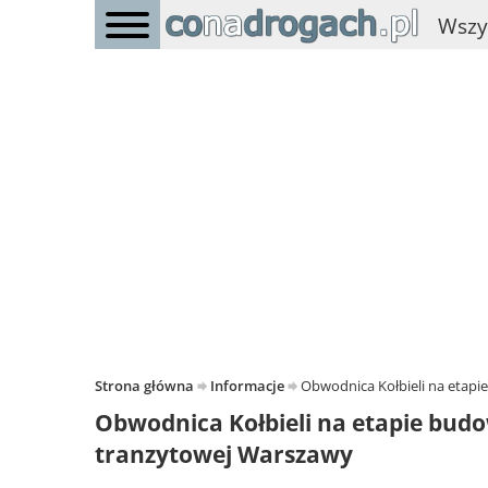
Wszy
Strona główna
Informacje
Obwodnica Kołbieli na etapi
Obwodnica Kołbieli na etapie budo
tranzytowej Warszawy