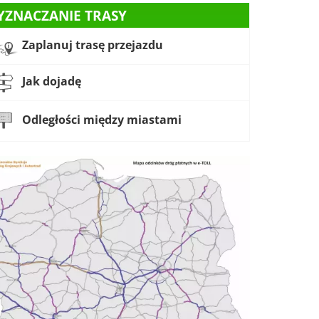
YZNACZANIE TRASY
Zaplanuj trasę przejazdu
Jak dojadę
Odległości między miastami