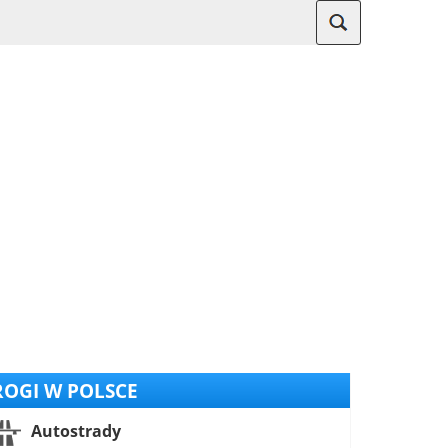
OGI W POLSCE
Autostrady