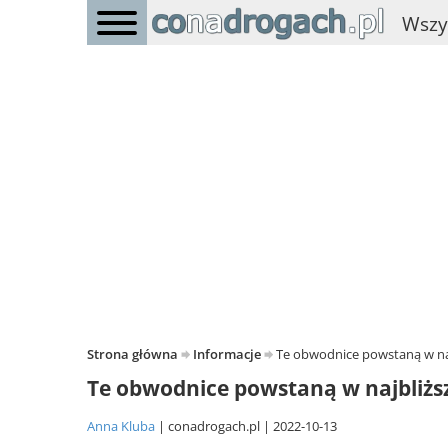
Wszy
Strona główna
Informacje
Te obwodnice powstaną w naj
Te obwodnice powstaną w najbliżs
Anna Kluba
conadrogach.pl
2022-10-13