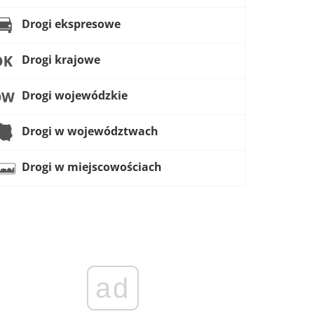
Drogi ekspresowe
Drogi krajowe
Drogi wojewódzkie
Drogi w województwach
Drogi w miejscowościach
ad