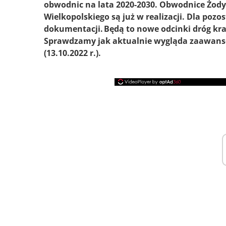
obwodnic na lata 2020-2030. Obwodnice Żody
Wielkopolskiego są już w realizacji. Dla poz
dokumentacji. Będą to nowe odcinki dróg kr
Sprawdzamy jak aktualnie wygląda zaawans
(13.10.2022 r.).