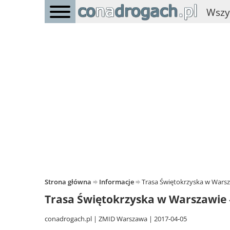
Wszy
Strona główna
Informacje
Trasa Świętokrzyska w Wars
Trasa Świętokrzyska w Warszawie 
conadrogach.pl
ZMID Warszawa
2017-04-05