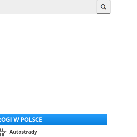
OGI W POLSCE
Autostrady