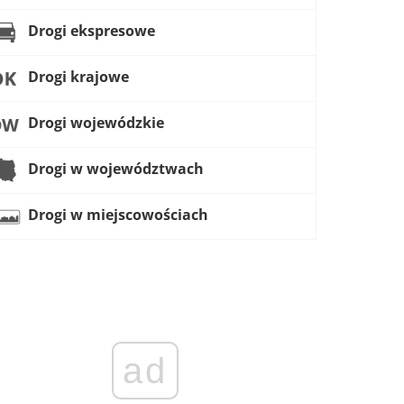
Drogi ekspresowe
Drogi krajowe
Drogi wojewódzkie
Drogi w województwach
Drogi w miejscowościach
ad