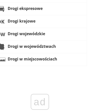
Drogi ekspresowe
Drogi krajowe
Drogi wojewódzkie
Drogi w województwach
Drogi w miejscowościach
ad