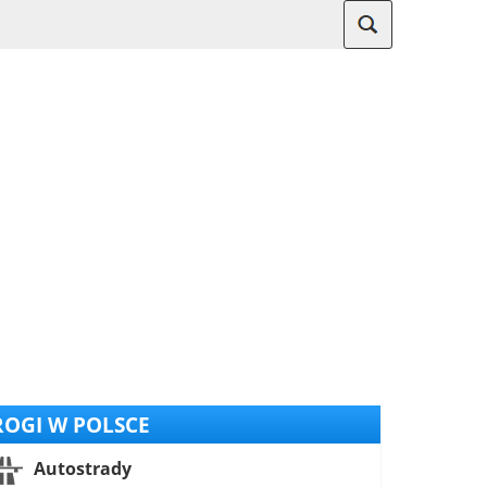
OGI W POLSCE
Autostrady