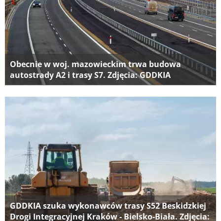
Obecnie w woj. mazowieckim trwa budowa
autostrady A2 i trasy S7. Zdjęcia: GDDKIA
GDDKIA szuka wykonawców trasy S52 Beskidzkiej
Drogi Integracyjnej Kraków - Bielsko-Biała. Zdjęcia: