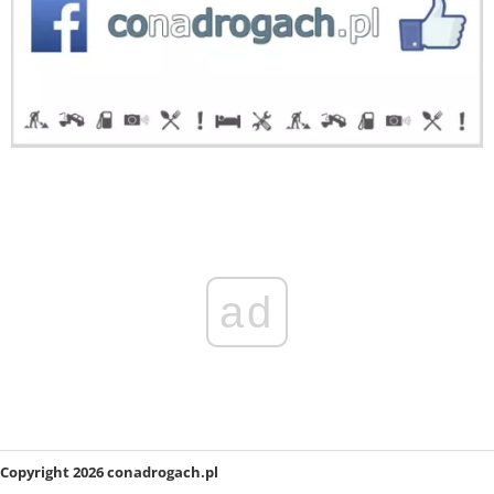
ad
Copyright 2026 conadrogach.pl