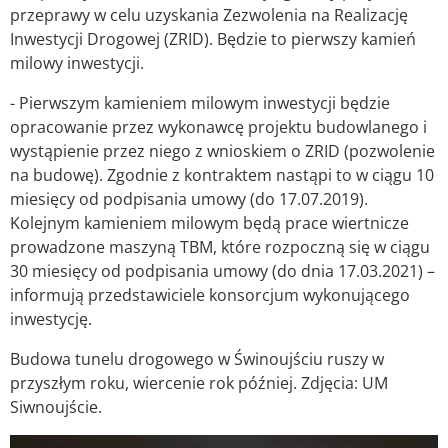
przeprawy w celu uzyskania Zezwolenia na Realizację
Inwestycji Drogowej (ZRID). Będzie to pierwszy kamień
milowy inwestycji.
- Pierwszym kamieniem milowym inwestycji będzie
opracowanie przez wykonawcę projektu budowlanego i
wystąpienie przez niego z wnioskiem o ZRID (pozwolenie
na budowę). Zgodnie z kontraktem nastąpi to w ciągu 10
miesięcy od podpisania umowy (do 17.07.2019).
Kolejnym kamieniem milowym będą prace wiertnicze
prowadzone maszyną TBM, które rozpoczną się w ciągu
30 miesięcy od podpisania umowy (do dnia 17.03.2021) –
informują przedstawiciele konsorcjum wykonującego
inwestycję.
Budowa tunelu drogowego w Świnoujściu ruszy w
przyszłym roku, wiercenie rok później. Zdjęcia: UM
Siwnoujście.