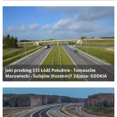
Jaki przebieg S12 Łódź Południe - Tomaszów
Mazowiecki - Sulejów (Kozenin)? Zdjęcia: GDDKIA