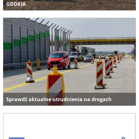
GDDKIA
Sprawdź aktualne utrudnienia na drogach