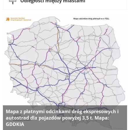
Odległości między miastami
Mapa z płatnymi odcinkami dróg ekspresowych i
autostrad dla pojazdów powyżej 3,5 t. Mapa:
GDDKIA