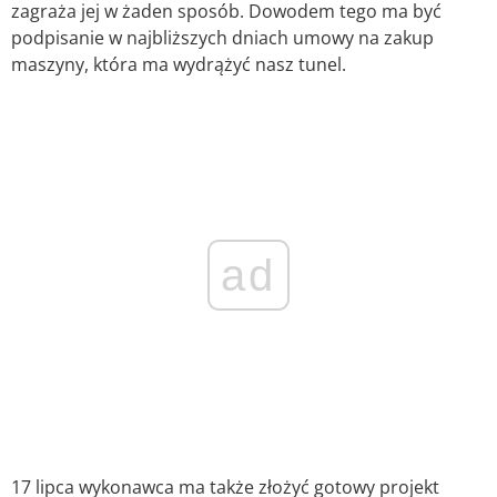
zagraża jej w żaden sposób. Dowodem tego ma być
podpisanie w najbliższych dniach umowy na zakup
maszyny, która ma wydrążyć nasz tunel.
ad
17 lipca wykonawca ma także złożyć gotowy projekt