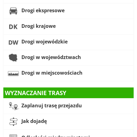
Drogi ekspresowe
Drogi krajowe
Drogi wojewódzkie
Drogi w województwach
Drogi w miejscowościach
WYZNACZANIE TRASY
Zaplanuj trasę przejazdu
Jak dojadę