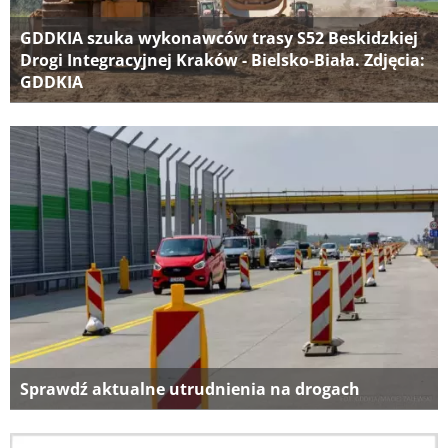
GDDKIA szuka wykonawców trasy S52 Beskidzkiej
Drogi Integracyjnej Kraków - Bielsko-Biała. Zdjęcia:
GDDKIA
Sprawdź aktualne utrudnienia na drogach