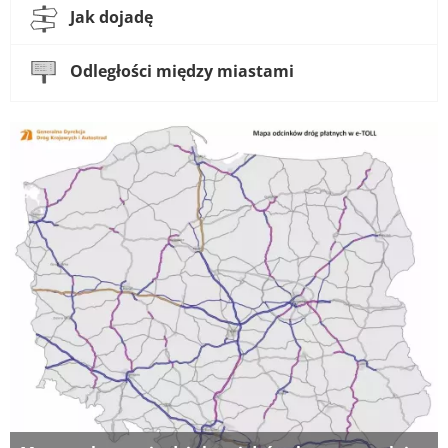
Jak dojadę
Odległości między miastami