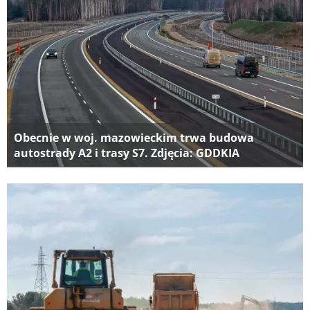
Obecnie w woj. mazowieckim trwa budowa
autostrady A2 i trasy S7. Zdjęcia: GDDKIA