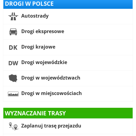
DROGI W POLSCE
Autostrady
Drogi ekspresowe
Drogi krajowe
Drogi wojewódzkie
Drogi w województwach
Drogi w miejscowościach
WYZNACZANIE TRASY
Zaplanuj trasę przejazdu