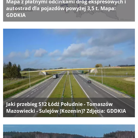
Mapa z płatnymi odcinkami dróg ekspresowych i
autostrad dla pojazdów powyżej 3,5 t. Mapa:
GDDKIA
Jaki przebieg S12 Łódź Południe - Tomaszów
Mazowiecki - Sulejów (Kozenin)? Zdjęcia: GDDKIA