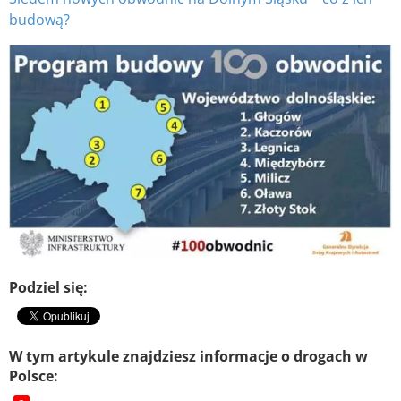
budową?
Podziel się:
W tym artykule znajdziesz informacje o drogach w
Polsce: