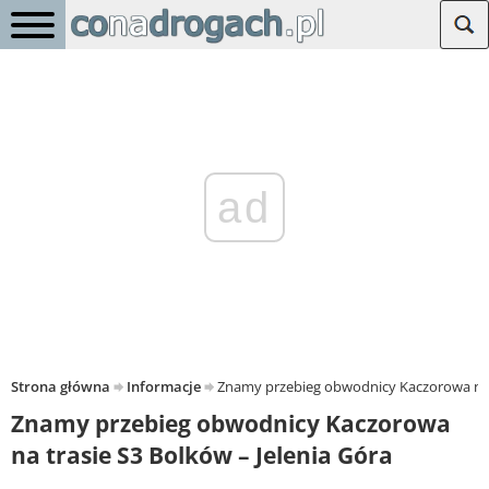
ad
Strona główna
Informacje
Znamy przebieg obwodnicy Kaczorowa na t
Znamy przebieg obwodnicy Kaczorowa
na trasie S3 Bolków – Jelenia Góra