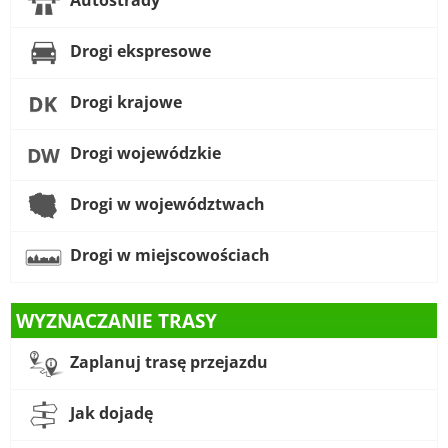
Drogi ekspresowe
Drogi krajowe
Drogi wojewódzkie
Drogi w województwach
Drogi w miejscowościach
WYZNACZANIE TRASY
Zaplanuj trasę przejazdu
Jak dojadę