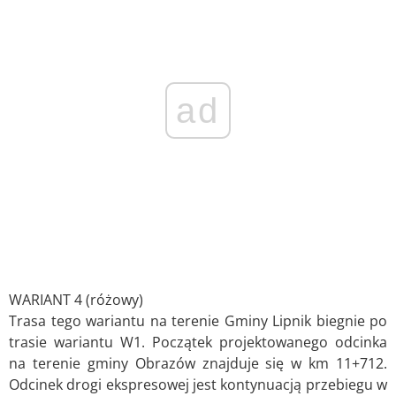
ad
WARIANT 4 (różowy)
Trasa tego wariantu na terenie Gminy Lipnik biegnie po
trasie wariantu W1. Początek projektowanego odcinka
na terenie gminy Obrazów znajduje się w km 11+712.
Odcinek drogi ekspresowej jest kontynuacją przebiegu w