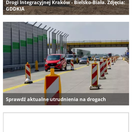
Drogi Integracyjnej Kraków - Bielsko-Biała. Zdjęcia:
GDDKIA
Sprawdź aktualne utrudnienia na drogach