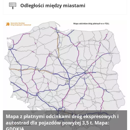
Odległości między miastami
Mapa z płatnymi odcinkami dróg ekspresowych i
autostrad dla pojazdów powyżej 3,5 t. Mapa:
GDDKIA