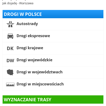
Jak dojadę - Warszawa
DROGI W POLSCE
Autostrady
Drogi ekspresowe
Drogi krajowe
Drogi wojewódzkie
Drogi w województwach
Drogi w miejscowościach
WYZNACZANIE TRASY