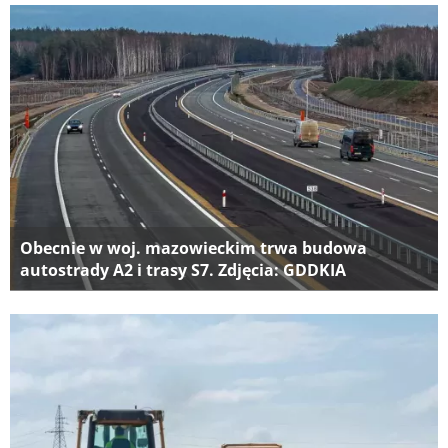
Obecnie w woj. mazowieckim trwa budowa
autostrady A2 i trasy S7. Zdjęcia: GDDKIA