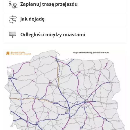
Zaplanuj trasę przejazdu
Jak dojadę
Odległości między miastami