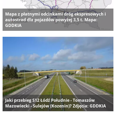
Mapa z płatnymi odcinkami dróg ekspresowych i
autostrad dla pojazdów powyżej 3,5 t. Mapa:
GDDKIA
Jaki przebieg S12 Łódź Południe - Tomaszów
Mazowiecki - Sulejów (Kozenin)? Zdjęcia: GDDKIA