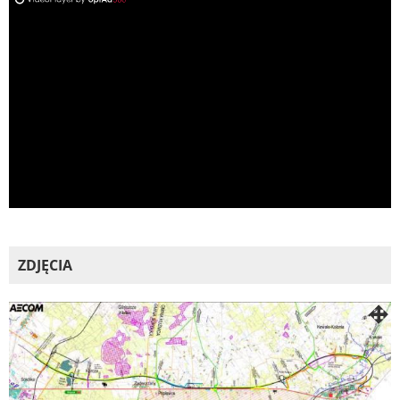
ad
ZDJĘCIA