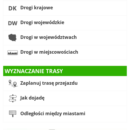
Drogi krajowe
Drogi wojewódzkie
Drogi w województwach
Drogi w miejscowościach
WYZNACZANIE TRASY
Zaplanuj trasę przejazdu
Jak dojadę
Odległości między miastami