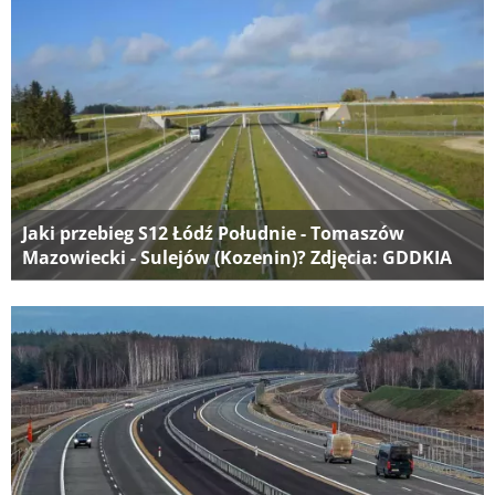
Jaki przebieg S12 Łódź Południe - Tomaszów
Mazowiecki - Sulejów (Kozenin)? Zdjęcia: GDDKIA