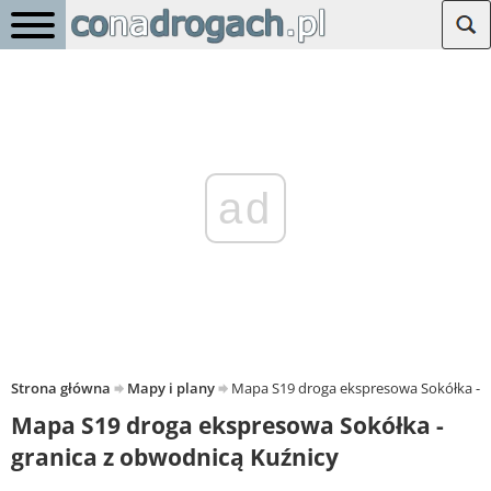
ad
Strona główna
Mapy i plany
Mapa S19 droga ekspresowa Sokółka - g
Mapa S19 droga ekspresowa Sokółka -
granica z obwodnicą Kuźnicy