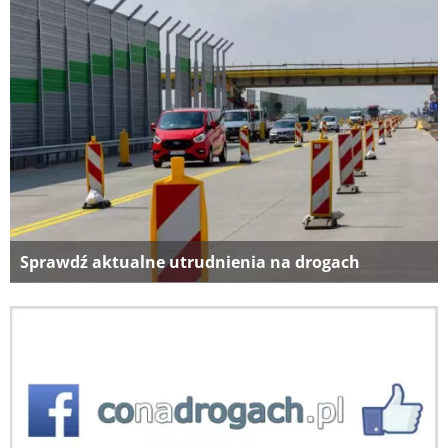
Sprawdź aktualne utrudnienia na drogach