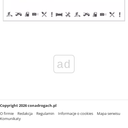
ad
Copyright 2026 conadrogach.pl
O firmie
Redakcja
Regulamin
Informacje o cookies
Mapa serwisu
Komunikaty