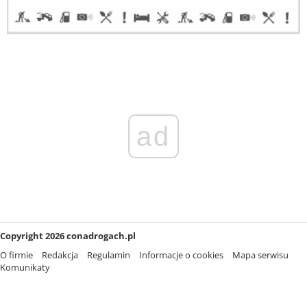
ad
Copyright 2026 conadrogach.pl
O firmie
Redakcja
Regulamin
Informacje o cookies
Mapa serwisu
Komunikaty