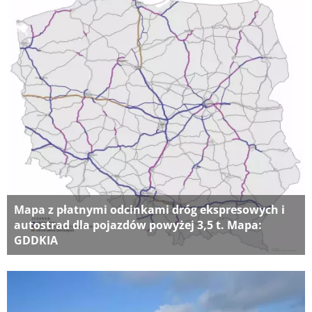
Mapa z płatnymi odcinkami dróg ekspresowych i
autostrad dla pojazdów powyżej 3,5 t. Mapa:
GDDKIA