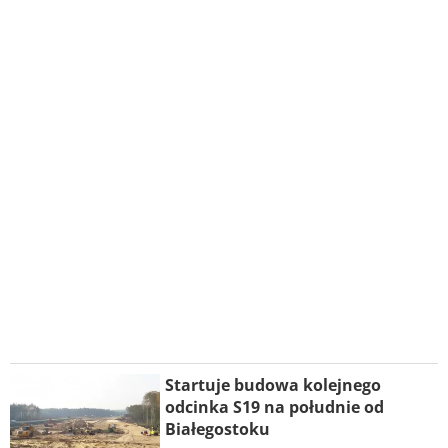
Startuje budowa kolejnego
odcinka S19 na południe od
Białegostoku