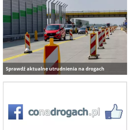
Sprawdź aktualne utrudnienia na drogach