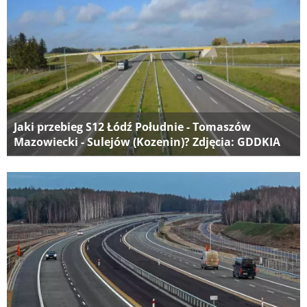
Jaki przebieg S12 Łódź Południe - Tomaszów
Mazowiecki - Sulejów (Kozenin)? Zdjęcia: GDDKIA