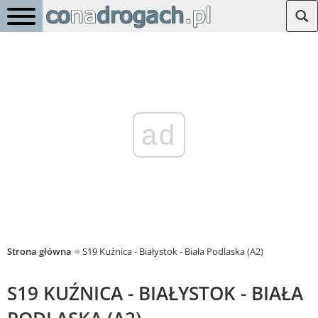
ad
Strona główna
S19 Kuźnica - Białystok - Biała Podlaska (A2)
S19 KUŹNICA - BIAŁYSTOK - BIAŁA