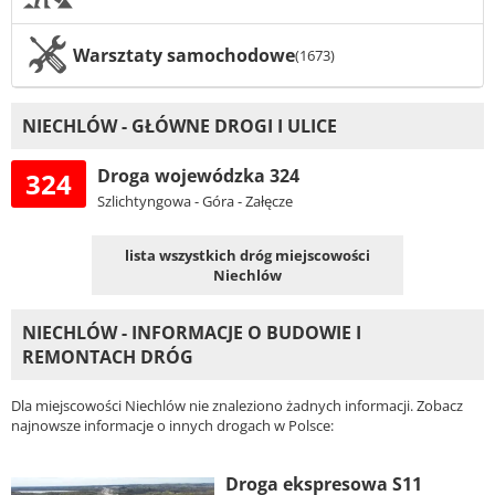
Warsztaty samochodowe
(1673)
NIECHLÓW - GŁÓWNE DROGI I ULICE
Droga wojewódzka 324
324
Szlichtyngowa - Góra - Załęcze
lista wszystkich dróg miejscowości
Niechlów
NIECHLÓW - INFORMACJE O BUDOWIE I
REMONTACH DRÓG
Dla miejscowości Niechlów nie znaleziono żadnych informacji. Zobacz
najnowsze informacje o innych drogach w Polsce:
Droga ekspresowa S11