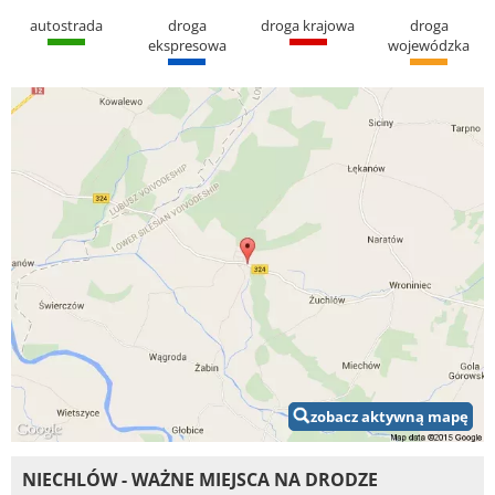
autostrada
droga
droga krajowa
droga
ekspresowa
wojewódzka
zobacz aktywną mapę
NIECHLÓW - WAŻNE MIEJSCA NA DRODZE