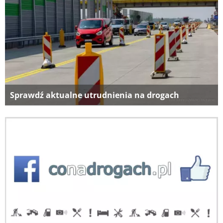
Sprawdź aktualne utrudnienia na drogach