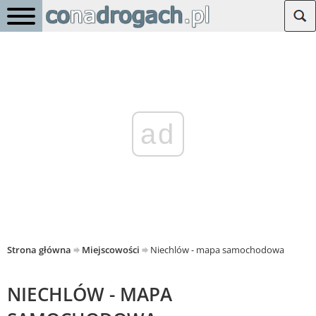
ad
Strona główna
Miejscowości
Niechlów - mapa samochodowa
NIECHLÓW - MAPA