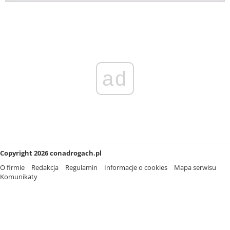
ad
Copyright 2026 conadrogach.pl
O firmie
Redakcja
Regulamin
Informacje o cookies
Mapa serwisu
Komunikaty