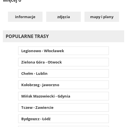
informacje
zdjęcia
mapy i plany
POPULARNE TRASY
Legionowo - Włocławek
Zielona Góra - Otwock
Chełm - Lublin
Kołobrzeg - Jaworzno
Mińsk Mazowiecki - Gdynia
Tczew - Zawiercie
Bydgoszcz - Łódź