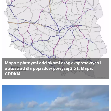
Mapa z płatnymi odcinkami dróg ekspresowych i
autostrad dla pojazdów powyżej 3,5 t. Mapa:
GDDKIA