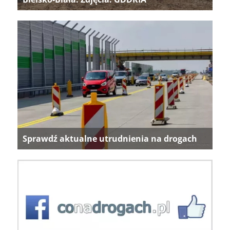
Sprawdź aktualne utrudnienia na drogach