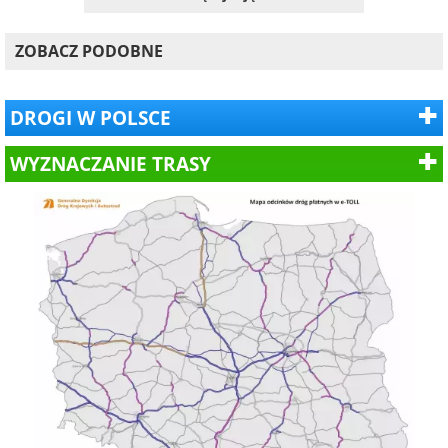
ZOBACZ PODOBNE
DROGI W POLSCE
WYZNACZANIE TRASY