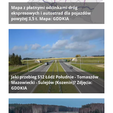
Mapa z płatnymi odcinkami dróg
ekspresowych i autostrad dla pojazdów
powyżej 3,5 t. Mapa: GDDKIA
Jaki przebieg S12 Łódź Południe - Tomaszów
Mazowiecki - Sulejów (Kozenin)? Zdjęcia:
GDDKIA