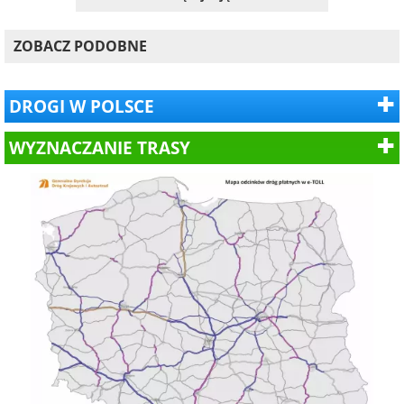
ZOBACZ PODOBNE
DROGI W POLSCE
WYZNACZANIE TRASY