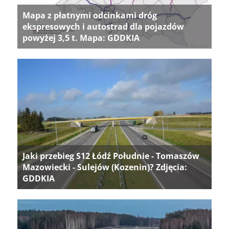
Mapa z płatnymi odcinkami dróg
ekspresowych i autostrad dla pojazdów
powyżej 3,5 t. Mapa: GDDKIA
Jaki przebieg S12 Łódź Południe - Tomaszów
Mazowiecki - Sulejów (Kozenin)? Zdjęcia:
GDDKIA