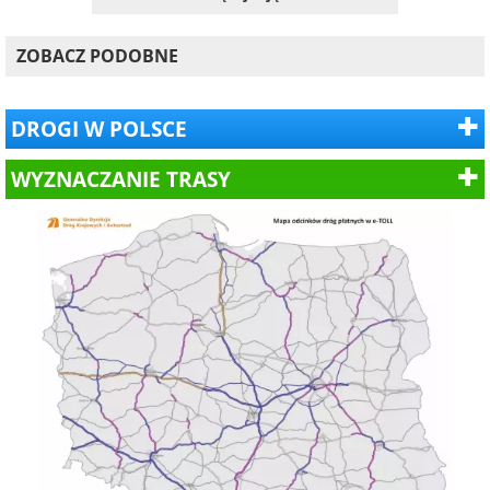
ZOBACZ PODOBNE
DROGI W POLSCE
WYZNACZANIE TRASY