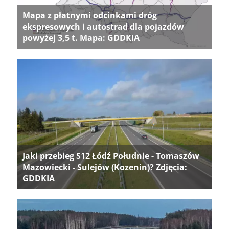
Mapa z płatnymi odcinkami dróg
ekspresowych i autostrad dla pojazdów
powyżej 3,5 t. Mapa: GDDKIA
Jaki przebieg S12 Łódź Południe - Tomaszów
Mazowiecki - Sulejów (Kozenin)? Zdjęcia:
GDDKIA