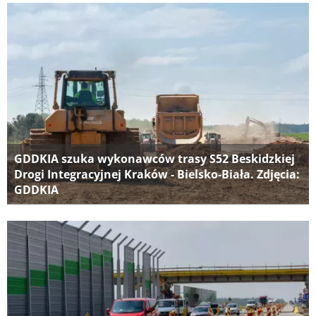
GDDKIA szuka wykonawców trasy S52 Beskidzkiej
Drogi Integracyjnej Kraków - Bielsko-Biała. Zdjęcia:
GDDKIA