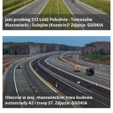
Jaki przebieg S12 Łódź Południe - Tomaszów
Mazowiecki - Sulejów (Kozenin)? Zdjęcia: GDDKIA
Obecnie w woj. mazowieckim trwa budowa
autostrady A2 i trasy S7. Zdjęcia: GDDKIA