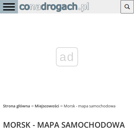
ad
Strona główna
Miejscowości
Morsk - mapa samochodowa
MORSK - MAPA SAMOCHODOWA