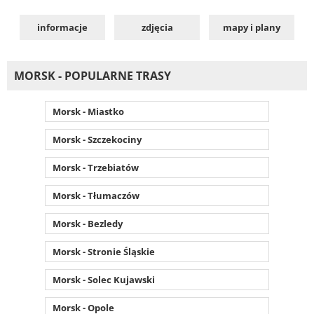
informacje
zdjęcia
mapy i plany
MORSK - POPULARNE TRASY
Morsk - Miastko
Morsk - Szczekociny
Morsk - Trzebiatów
Morsk - Tłumaczów
Morsk - Bezledy
Morsk - Stronie Śląskie
Morsk - Solec Kujawski
Morsk - Opole