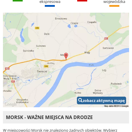
ekspresowa
wojewódzka
zobacz aktywną mapę
MORSK - WAŻNE MIEJSCA NA DRODZE
W miejscowości Morsk nie znaleziono żadnych obiektów. Wybierz