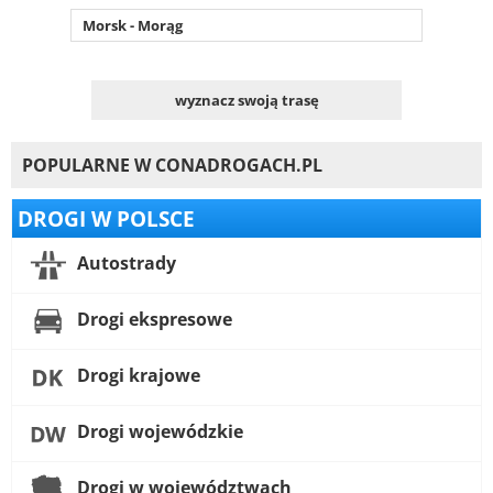
Morsk - Morąg
wyznacz swoją trasę
POPULARNE W CONADROGACH.PL
DROGI W POLSCE
Autostrady
Drogi ekspresowe
Drogi krajowe
Drogi wojewódzkie
Drogi w województwach