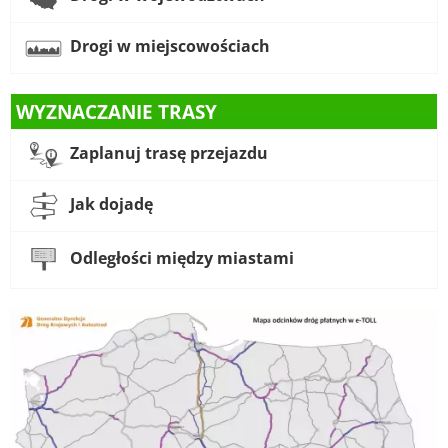
Drogi w miejscowościach
WYZNACZANIE TRASY
Zaplanuj trasę przejazdu
Jak dojadę
Odległości między miastami