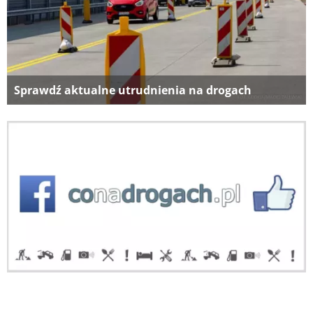
Sprawdź aktualne utrudnienia na drogach