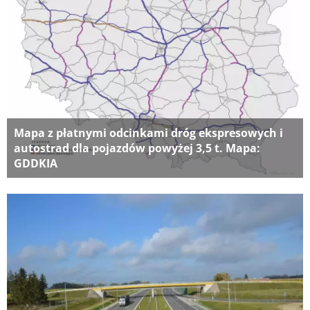
Mapa z płatnymi odcinkami dróg ekspresowych i
autostrad dla pojazdów powyżej 3,5 t. Mapa:
GDDKIA