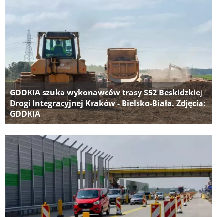
GDDKIA szuka wykonawców trasy S52 Beskidzkiej
Drogi Integracyjnej Kraków - Bielsko-Biała. Zdjęcia:
GDDKIA