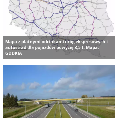
Mapa z płatnymi odcinkami dróg ekspresowych i
autostrad dla pojazdów powyżej 3,5 t. Mapa:
GDDKIA