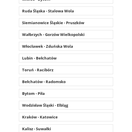
Ruda Śląska - Stalowa Wola
Siemianowice Śląskie - Pruszków
Wałbrzych - Gorzów Wielkopolski
Włocławek - Zduńska Wola
Lubin - Bełchatów
Toruń - Racibórz
Bełchatów - Radomsko
Bytom - Piła
Wodzisław Śląski - Elbląg
Kraków - Katowice
Kalisz - Suwałki