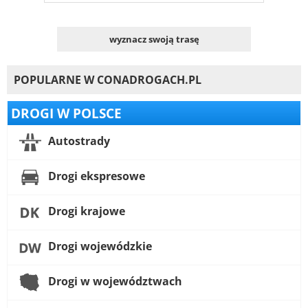
wyznacz swoją trasę
POPULARNE W CONADROGACH.PL
DROGI W POLSCE
Autostrady
Drogi ekspresowe
Drogi krajowe
Drogi wojewódzkie
Drogi w województwach