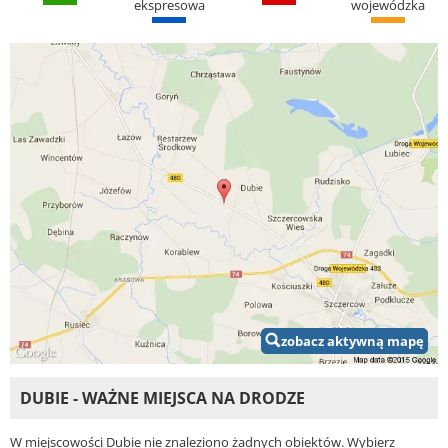
ekspresowa
wojewódzka
zobacz aktywną mapę
DUBIE - WAŻNE MIEJSCA NA DRODZE
W miejscowości Dubie nie znaleziono żadnych obiektów. Wybierz