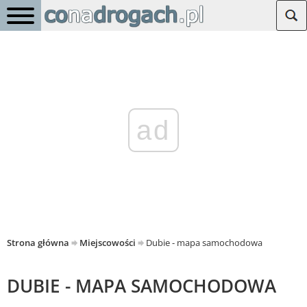
ad
Strona główna
Miejscowości
Dubie - mapa samochodowa
DUBIE - MAPA SAMOCHODOWA