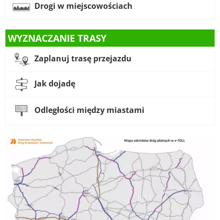
Drogi w miejscowościach
WYZNACZANIE TRASY
Zaplanuj trasę przejazdu
Jak dojadę
Odległości między miastami