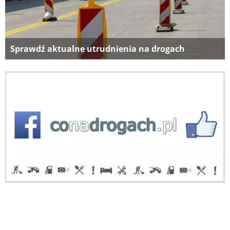
Sprawdź aktualne utrudnienia na drogach