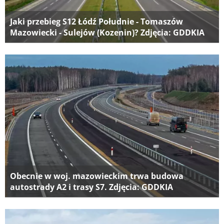
Jaki przebieg S12 Łódź Południe - Tomaszów
Mazowiecki - Sulejów (Kozenin)? Zdjęcia: GDDKIA
Obecnie w woj. mazowieckim trwa budowa
autostrady A2 i trasy S7. Zdjęcia: GDDKIA