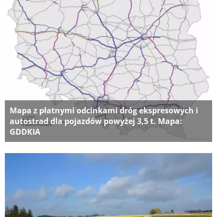
Mapa z płatnymi odcinkami dróg ekspresowych i
autostrad dla pojazdów powyżej 3,5 t. Mapa:
GDDKIA