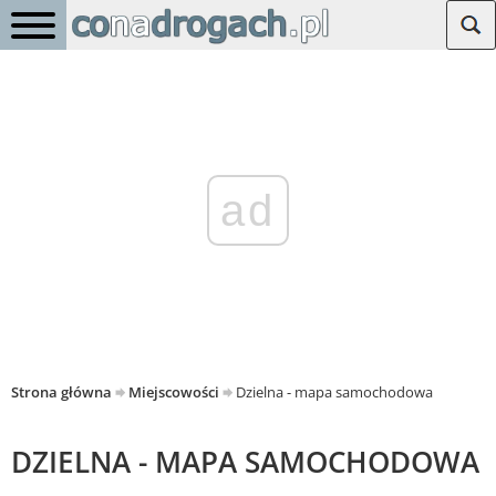
ad
Strona główna
Miejscowości
Dzielna - mapa samochodowa
DZIELNA - MAPA SAMOCHODOWA