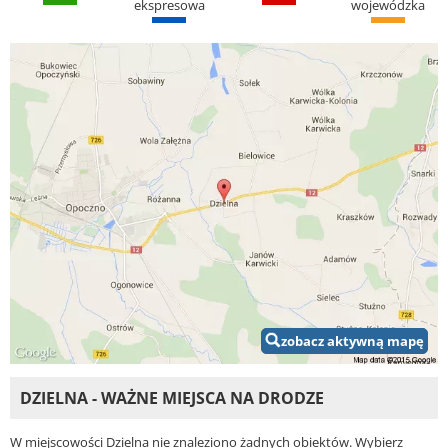
ekspresowa
wojewódzka
zobacz aktywną mapę
DZIELNA - WAŻNE MIEJSCA NA DRODZE
W miejscowości Dzielna nie znaleziono żadnych obiektów. Wybierz