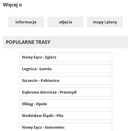
Więcej o
informacje
zdjęcia
mapy i plany
POPULARNE TRASY
Nowy Sącz - Zgierz
Legnica - Łomża
Szczecin - Pabianice
Dąbrowa Górnicza - Przemyśl
Elbląg - Opole
Wodzisław Śląski - Piła
Nowy Sącz - Sosnowiec