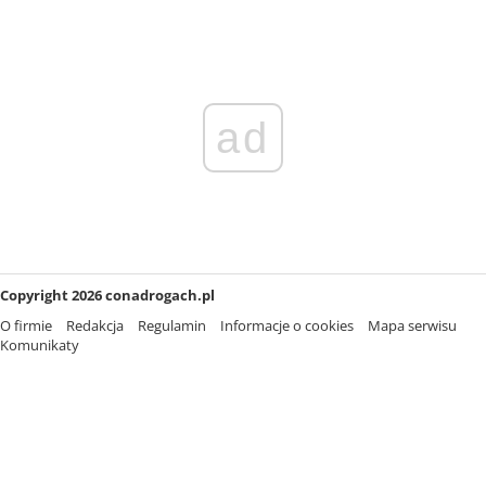
ad
Copyright 2026 conadrogach.pl
O firmie
Redakcja
Regulamin
Informacje o cookies
Mapa serwisu
Komunikaty