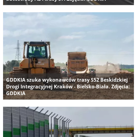
GDDKIA szuka wykonawców trasy S52 Beskidzkiej
Drogi Integracyjnej Kraków - Bielsko-Biała. Zdjęcia:
GDDKIA