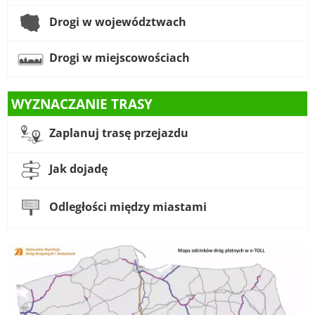
Drogi w województwach
Drogi w miejscowościach
WYZNACZANIE TRASY
Zaplanuj trasę przejazdu
Jak dojadę
Odległości między miastami