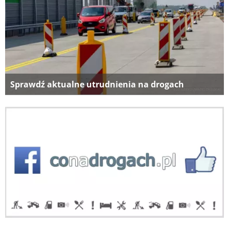
Sprawdź aktualne utrudnienia na drogach