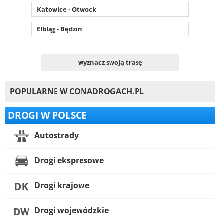
Katowice - Otwock
Elbląg - Będzin
wyznacz swoją trasę
POPULARNE W CONADROGACH.PL
DROGI W POLSCE
Autostrady
Drogi ekspresowe
Drogi krajowe
Drogi wojewódzkie