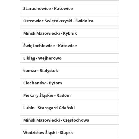
Starachowice - Katowice
Ostrowiec Świętokrzyski - Świdnica
Mińsk Mazowiecki - Rybnik
Świętochłowice - Katowice
Elbląg - Wejherowo
Łomża - Białystok
Ciechanów - Bytom
Piekary Śląskie - Radom
Lubin - Starogard Gdański
Mińsk Mazowiecki - Częstochowa
Wodzisław Śląski - Słupsk