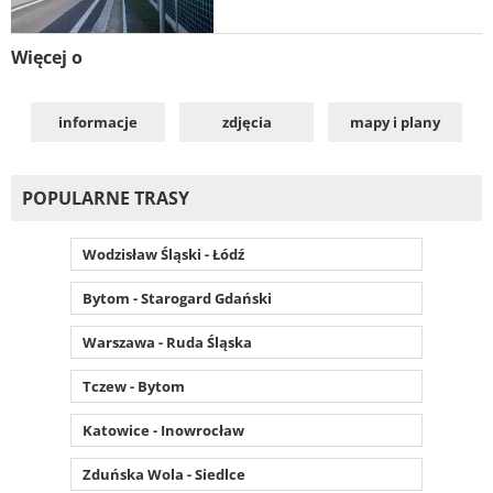
Więcej o
informacje
zdjęcia
mapy i plany
POPULARNE TRASY
Wodzisław Śląski - Łódź
Bytom - Starogard Gdański
Warszawa - Ruda Śląska
Tczew - Bytom
Katowice - Inowrocław
Zduńska Wola - Siedlce