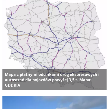
Mapa z płatnymi odcinkami dróg ekspresowych i
autostrad dla pojazdów powyżej 3,5 t. Mapa:
GDDKIA