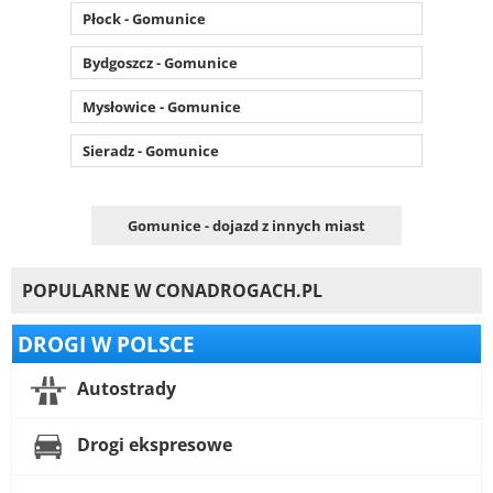
Płock - Gomunice
Bydgoszcz - Gomunice
Mysłowice - Gomunice
Sieradz - Gomunice
Gomunice - dojazd z innych miast
POPULARNE W CONADROGACH.PL
DROGI W POLSCE
Autostrady
Drogi ekspresowe