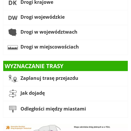
Drogi krajowe
Drogi wojewódzkie
Drogi w województwach
Drogi w miejscowościach
WYZNACZANIE TRASY
Zaplanuj trasę przejazdu
Jak dojadę
Odległości między miastami