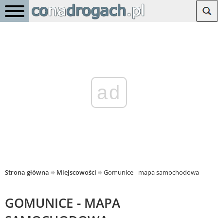
ad
Strona główna
Miejscowości
Gomunice - mapa samochodowa
GOMUNICE - MAPA