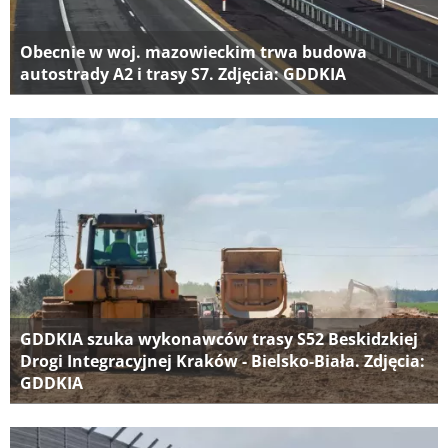
Obecnie w woj. mazowieckim trwa budowa
autostrady A2 i trasy S7. Zdjęcia: GDDKIA
GDDKIA szuka wykonawców trasy S52 Beskidzkiej
Drogi Integracyjnej Kraków - Bielsko-Biała. Zdjęcia:
GDDKIA