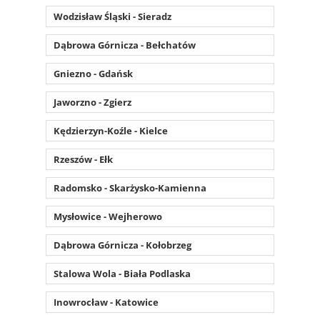
Wodzisław Śląski - Sieradz
Dąbrowa Górnicza - Bełchatów
Gniezno - Gdańsk
Jaworzno - Zgierz
Kędzierzyn-Koźle - Kielce
Rzeszów - Ełk
Radomsko - Skarżysko-Kamienna
Mysłowice - Wejherowo
Dąbrowa Górnicza - Kołobrzeg
Stalowa Wola - Biała Podlaska
Inowrocław - Katowice