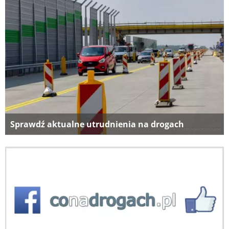
Sprawdź aktualne utrudnienia na drogach