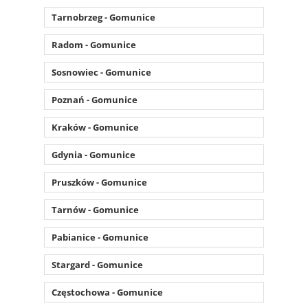
Tarnobrzeg - Gomunice
Radom - Gomunice
Sosnowiec - Gomunice
Poznań - Gomunice
Kraków - Gomunice
Gdynia - Gomunice
Pruszków - Gomunice
Tarnów - Gomunice
Pabianice - Gomunice
Stargard - Gomunice
Częstochowa - Gomunice