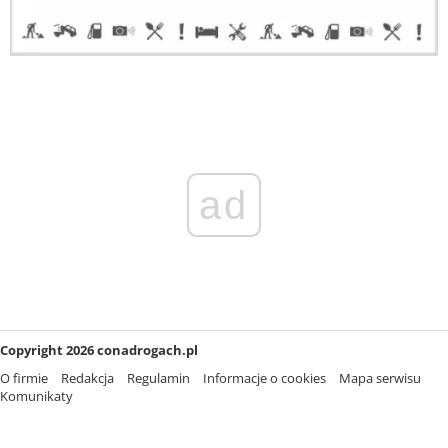
ad
Copyright 2026 conadrogach.pl
O firmie
Redakcja
Regulamin
Informacje o cookies
Mapa serwisu
Komunikaty