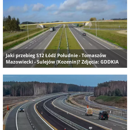
Jaki przebieg S12 Łódź Południe - Tomaszów
Mazowiecki - Sulejów (Kozenin)? Zdjęcia: GDDKIA