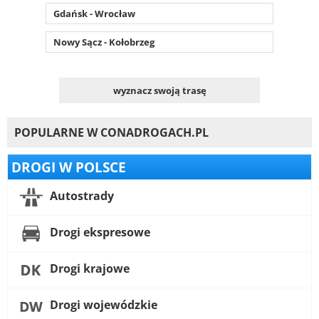
Gdańsk - Wrocław
Nowy Sącz - Kołobrzeg
wyznacz swoją trasę
POPULARNE W CONADROGACH.PL
DROGI W POLSCE
Autostrady
Drogi ekspresowe
Drogi krajowe
Drogi wojewódzkie