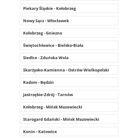
Piekary Śląskie - Kołobrzeg
Nowy Sącz - Włocławek
Kołobrzeg - Gniezno
Świętochłowice - Bielsko-Biała
Siedlce - Zduńska Wola
Skarżysko-Kamienna - Ostrów Wielkopolski
Radom - Będzin
Jastrzębie-Zdrój - Tarnów
Kołobrzeg - Mińsk Mazowiecki
Starogard Gdański - Mińsk Mazowiecki
Konin - Katowice