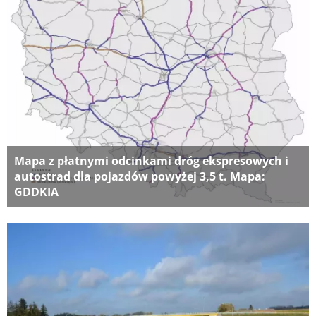
Mapa z płatnymi odcinkami dróg ekspresowych i
autostrad dla pojazdów powyżej 3,5 t. Mapa:
GDDKIA