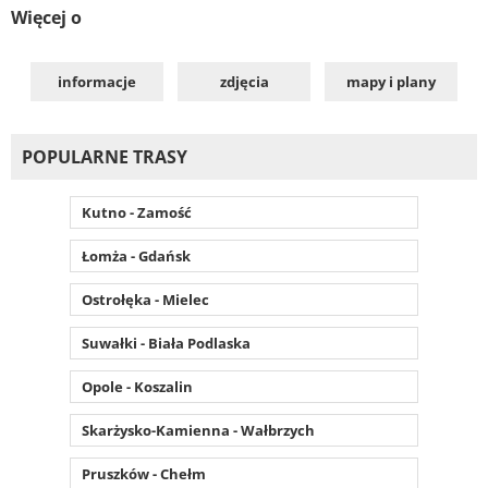
Więcej o
informacje
zdjęcia
mapy i plany
POPULARNE TRASY
Kutno - Zamość
Łomża - Gdańsk
Ostrołęka - Mielec
Suwałki - Biała Podlaska
Opole - Koszalin
Skarżysko-Kamienna - Wałbrzych
Pruszków - Chełm