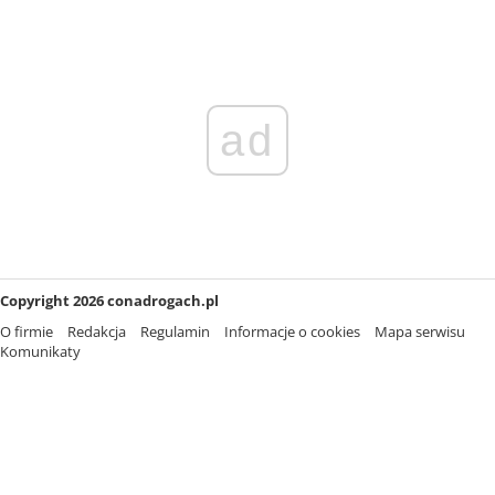
ad
Copyright 2026 conadrogach.pl
O firmie
Redakcja
Regulamin
Informacje o cookies
Mapa serwisu
Komunikaty