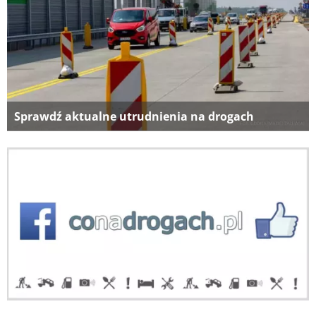
Sprawdź aktualne utrudnienia na drogach