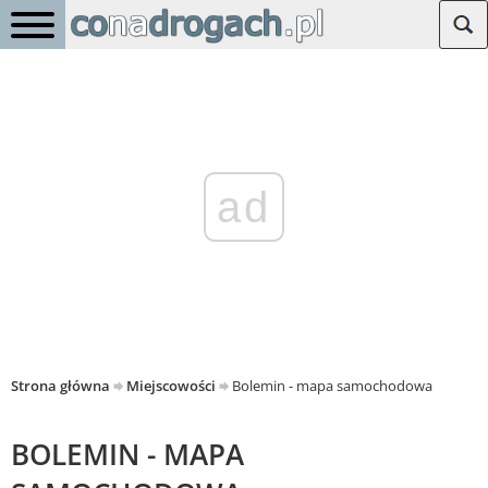
ad
Strona główna
Miejscowości
Bolemin - mapa samochodowa
BOLEMIN - MAPA