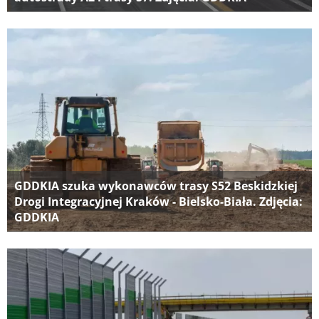
GDDKIA szuka wykonawców trasy S52 Beskidzkiej
Drogi Integracyjnej Kraków - Bielsko-Biała. Zdjęcia:
GDDKIA