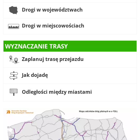
Drogi w województwach
Drogi w miejscowościach
WYZNACZANIE TRASY
Zaplanuj trasę przejazdu
Jak dojadę
Odległości między miastami