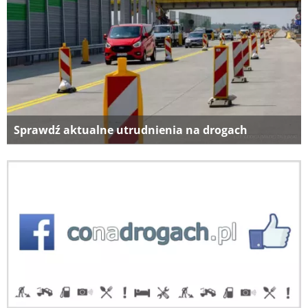
Sprawdź aktualne utrudnienia na drogach