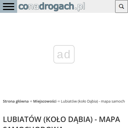
ad
Strona główna
Miejscowości
Lubiatów (koło Dąbia) - mapa samoch
LUBIATÓW (KOŁO DĄBIA) - MAPA