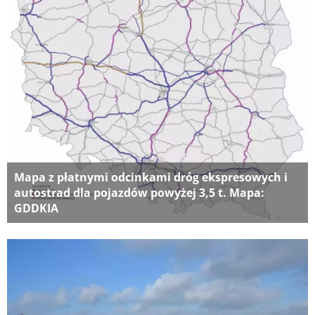
Mapa z płatnymi odcinkami dróg ekspresowych i
autostrad dla pojazdów powyżej 3,5 t. Mapa:
GDDKIA