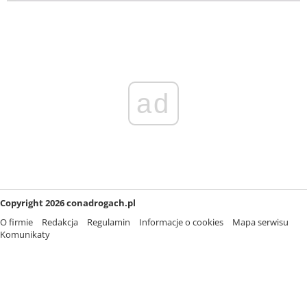
ad
Copyright 2026 conadrogach.pl
O firmie
Redakcja
Regulamin
Informacje o cookies
Mapa serwisu
Komunikaty