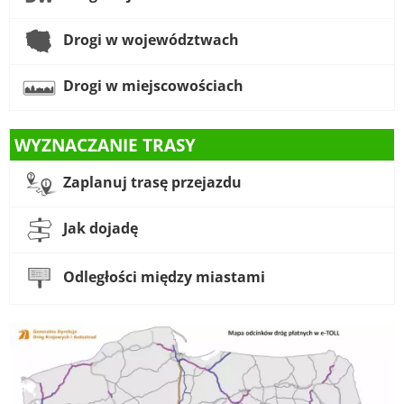
Drogi w województwach
Drogi w miejscowościach
WYZNACZANIE TRASY
Zaplanuj trasę przejazdu
Jak dojadę
Odległości między miastami