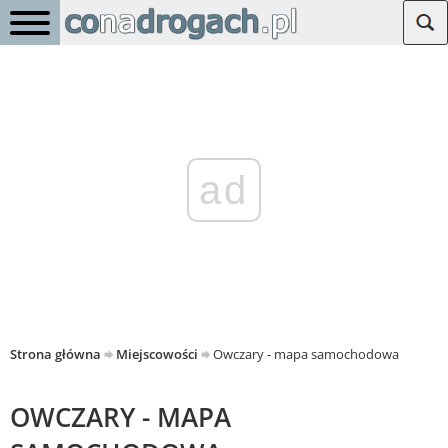
ad
Strona główna
Miejscowości
Owczary - mapa samochodowa
OWCZARY - MAPA