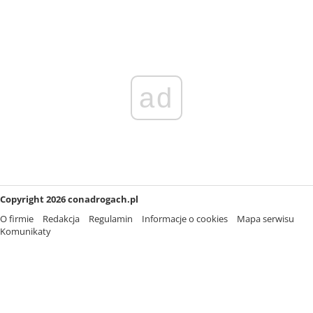
ad
Copyright 2026 conadrogach.pl
O firmie
Redakcja
Regulamin
Informacje o cookies
Mapa serwisu
Komunikaty