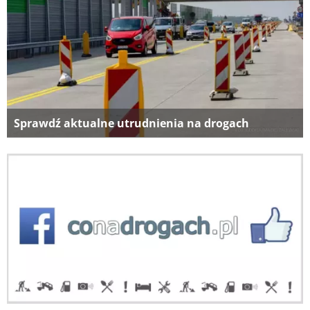
Sprawdź aktualne utrudnienia na drogach