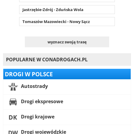
Jastrzębie-Zdrój - Zduńska Wola
Tomaszów Mazowiecki - Nowy Sącz
wyznacz swoją trasę
POPULARNE W CONADROGACH.PL
DROGI W POLSCE
Autostrady
Drogi ekspresowe
Drogi krajowe
Drogi wojewódzkie