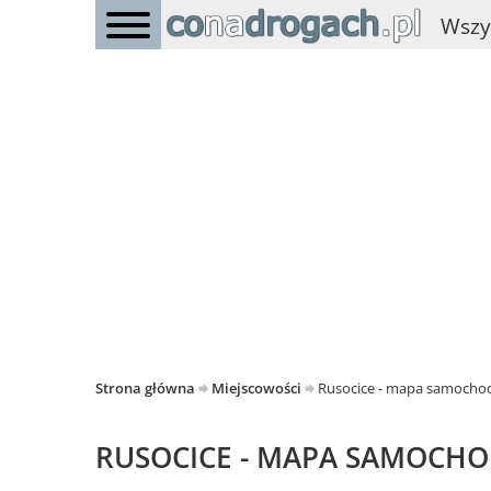
Wszy
Strona główna
Miejscowości
Rusocice - mapa samoch
RUSOCICE - MAPA SAMOCH