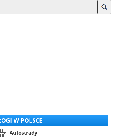
OGI W POLSCE
Autostrady