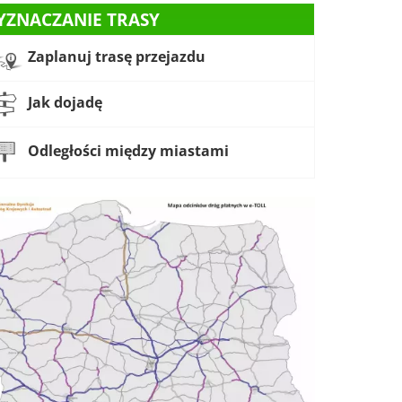
YZNACZANIE TRASY
Zaplanuj trasę przejazdu
Jak dojadę
Odległości między miastami