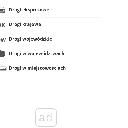
Drogi ekspresowe
Drogi krajowe
Drogi wojewódzkie
Drogi w województwach
Drogi w miejscowościach
ad