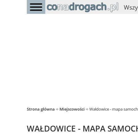
Wszy
Strona główna
Miejscowości
Wałdowice - mapa samoc
WAŁDOWICE - MAPA SAMO