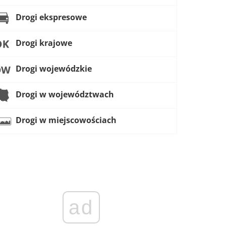
Drogi ekspresowe
Drogi krajowe
Drogi wojewódzkie
Drogi w województwach
Drogi w miejscowościach
ad