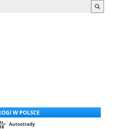
OGI W POLSCE
Autostrady