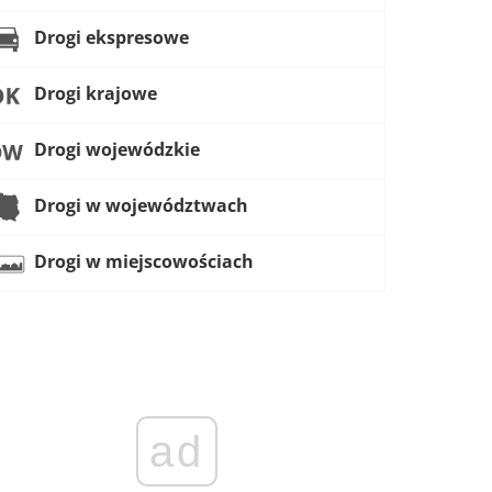
Drogi ekspresowe
Drogi krajowe
Drogi wojewódzkie
Drogi w województwach
Drogi w miejscowościach
ad