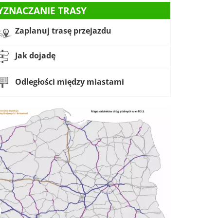
YZNACZANIE TRASY
Zaplanuj trasę przejazdu
Jak dojadę
Odległości między miastami