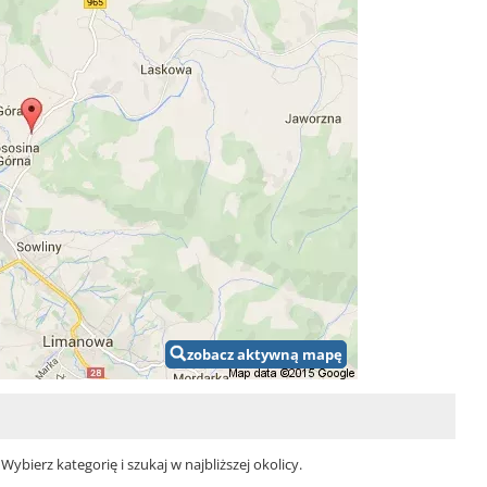
zobacz aktywną mapę
bierz kategorię i szukaj w najbliższej okolicy.