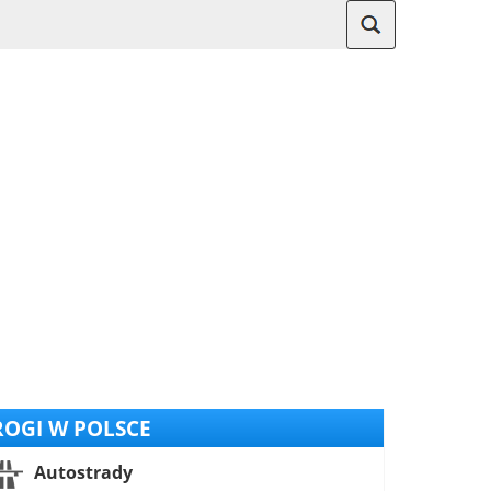
OGI W POLSCE
Autostrady