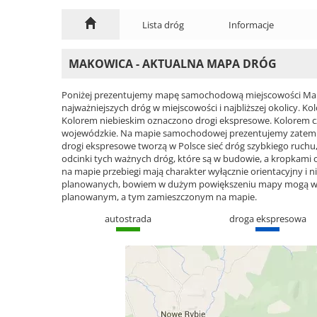
Lista dróg
Informacje
MAKOWICA - AKTUALNA MAPA DRÓG
Poniżej prezentujemy mapę samochodową miejscowości Mako
najważniejszych dróg w miejscowości i najbliższej okolicy.
Kolorem niebieskim oznaczono drogi ekspresowe. Kolorem 
wojewódzkie. Na mapie samochodowej prezentujemy zatem ca
drogi ekspresowe tworzą w Polsce sieć dróg szybkiego ruchu, 
odcinki tych ważnych dróg, które są w budowie, a kropkami
na mapie przebiegi mają charakter wyłącznie orientacyjny i ni
planowanych, bowiem w dużym powiększeniu mapy mogą wyst
planowanym, a tym zamieszczonym na mapie.
autostrada
droga ekspresowa