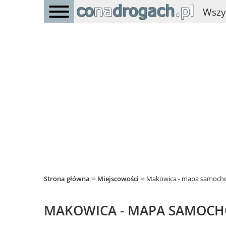
Wszy
Strona główna
Miejscowości
Makowica - mapa samoc
MAKOWICA - MAPA SAMOC