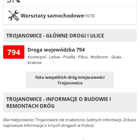
Warsztaty samochodowe
(1673)
TROJANOWICE - GŁÓWNE DROGI I ULICE
Droga wojewódzka 794
794
Koniecpol - Lelów - Pradła - Pilica - Wolbrom - Skała -
Kraków
lista wszystkich dróg miejscowości
Trojanowice
TROJANOWICE - INFORMACJE O BUDOWIE I
REMONTACH DRÓG
Dla miejscowości Trojanowice nie znaleziono żadnych informacji. Zobacz
najnowsze informacje o innych drogach w Polsce: