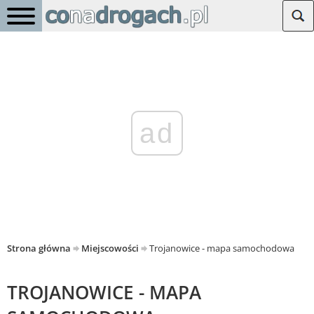
ad
Strona główna
Miejscowości
Trojanowice - mapa samochodowa
TROJANOWICE - MAPA