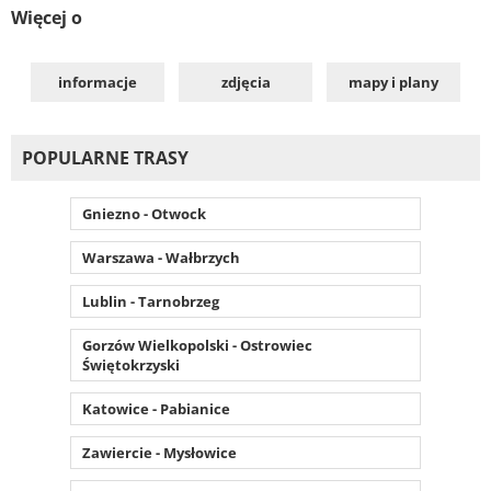
Więcej o
informacje
zdjęcia
mapy i plany
POPULARNE TRASY
Gniezno - Otwock
Warszawa - Wałbrzych
Lublin - Tarnobrzeg
Gorzów Wielkopolski - Ostrowiec
Świętokrzyski
Katowice - Pabianice
Zawiercie - Mysłowice