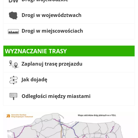
Drogi w województwach
Drogi w miejscowościach
WYZNACZANIE TRASY
Zaplanuj trasę przejazdu
Jak dojadę
Odległości między miastami