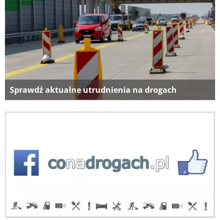
Sprawdź aktualne utrudnienia na drogach