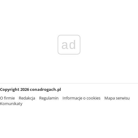
ad
Copyright 2026 conadrogach.pl
O firmie
Redakcja
Regulamin
Informacje o cookies
Mapa serwisu
Komunikaty