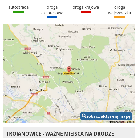
autostrada
droga
droga krajowa
droga
ekspresowa
wojewódzka
zobacz aktywną mapę
TROJANOWICE - WAŻNE MIEJSCA NA DRODZE