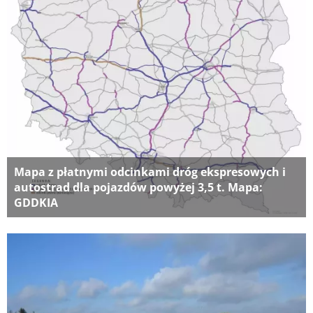
Mapa z płatnymi odcinkami dróg ekspresowych i
autostrad dla pojazdów powyżej 3,5 t. Mapa:
GDDKIA