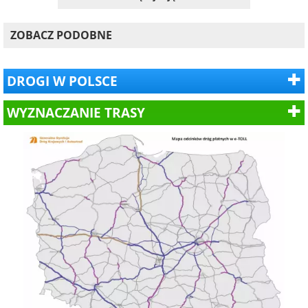
ZOBACZ PODOBNE
DROGI W POLSCE
WYZNACZANIE TRASY