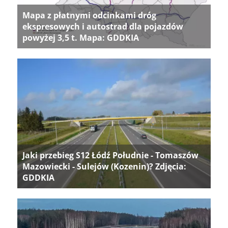
Mapa z płatnymi odcinkami dróg
ekspresowych i autostrad dla pojazdów
powyżej 3,5 t. Mapa: GDDKIA
Jaki przebieg S12 Łódź Południe - Tomaszów
Mazowiecki - Sulejów (Kozenin)? Zdjęcia:
GDDKIA