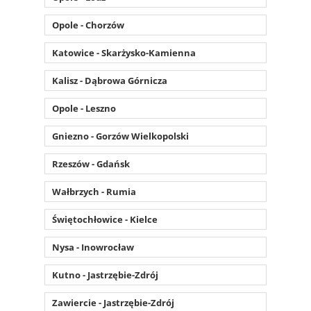
Opole - Chorzów
Katowice - Skarżysko-Kamienna
Kalisz - Dąbrowa Górnicza
Opole - Leszno
Gniezno - Gorzów Wielkopolski
Rzeszów - Gdańsk
Wałbrzych - Rumia
Świętochłowice - Kielce
Nysa - Inowrocław
Kutno - Jastrzębie-Zdrój
Zawiercie - Jastrzębie-Zdrój