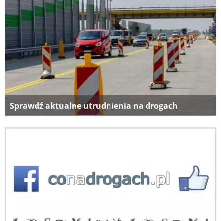
Sprawdź aktualne utrudnienia na drogach