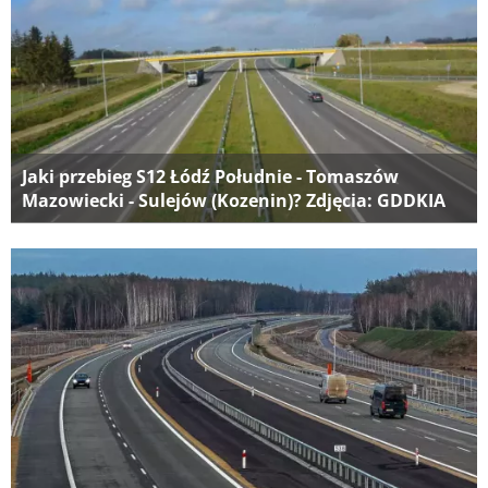
Jaki przebieg S12 Łódź Południe - Tomaszów
Mazowiecki - Sulejów (Kozenin)? Zdjęcia: GDDKIA