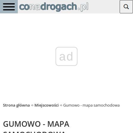
ad
Strona główna
Miejscowości
Gumowo - mapa samochodowa
GUMOWO - MAPA