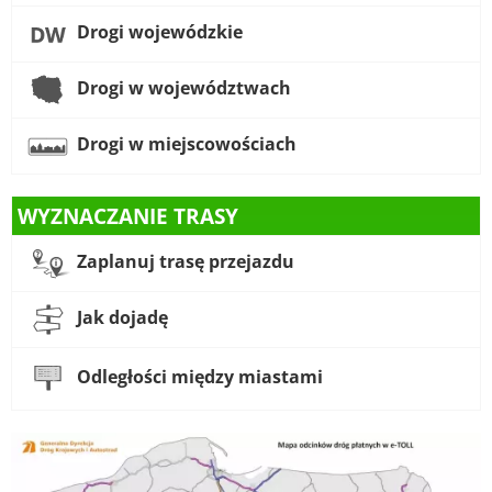
Drogi wojewódzkie
Drogi w województwach
Drogi w miejscowościach
WYZNACZANIE TRASY
Zaplanuj trasę przejazdu
Jak dojadę
Odległości między miastami