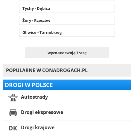
Tychy - Dębica
Żory - Rzeszów
Gliwice - Tarnobrzeg
wyznacz swoją trasę
POPULARNE W CONADROGACH.PL
DROGI W POLSCE
Autostrady
Drogi ekspresowe
Drogi krajowe