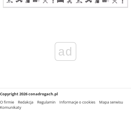
ad
Copyright 2026 conadrogach.pl
O firmie
Redakcja
Regulamin
Informacje o cookies
Mapa serwisu
Komunikaty