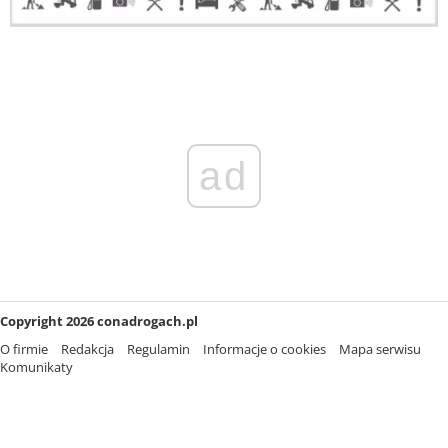
ad
Copyright 2026 conadrogach.pl
O firmie
Redakcja
Regulamin
Informacje o cookies
Mapa serwisu
Komunikaty