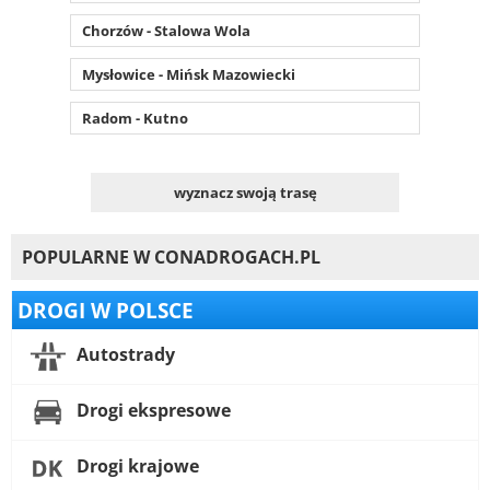
Chorzów - Stalowa Wola
Mysłowice - Mińsk Mazowiecki
Radom - Kutno
wyznacz swoją trasę
POPULARNE W CONADROGACH.PL
DROGI W POLSCE
Autostrady
Drogi ekspresowe
Drogi krajowe