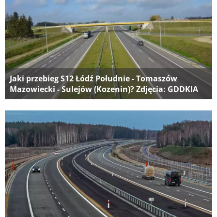
Jaki przebieg S12 Łódź Południe - Tomaszów
Mazowiecki - Sulejów (Kozenin)? Zdjęcia: GDDKIA