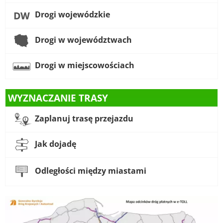
Drogi wojewódzkie
Drogi w województwach
Drogi w miejscowościach
WYZNACZANIE TRASY
Zaplanuj trasę przejazdu
Jak dojadę
Odległości między miastami