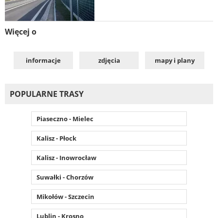
Więcej o
informacje
zdjęcia
mapy i plany
POPULARNE TRASY
Piaseczno - Mielec
Kalisz - Płock
Kalisz - Inowrocław
Suwałki - Chorzów
Mikołów - Szczecin
Lublin - Krosno