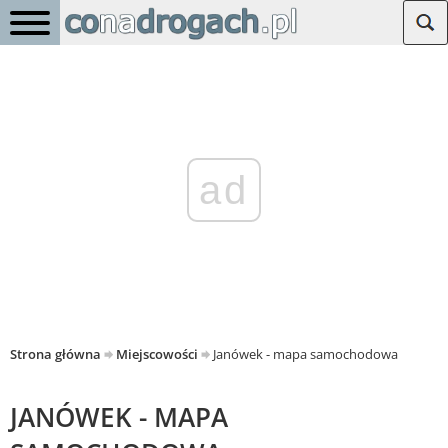
ad
Strona główna
Miejscowości
Janówek - mapa samochodowa
JANÓWEK - MAPA