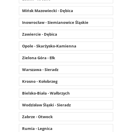
Mińsk Mazowiecki - Dębica
Inowrocław - Siemianowice Śląskie
Zawiercie - Dębica
Opole - Skarżysko-Kamienna
Zielona Góra - Ełk
Warszawa - Sieradz
Krosno - Kołobrzeg
Bielsko-Biała - Wałbrzych
Wodzisław Śląski - Sieradz
Zabrze - Otwock
Rumia - Legnica