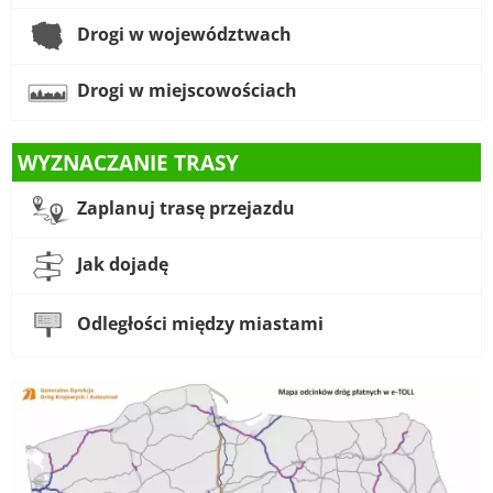
Drogi w województwach
Drogi w miejscowościach
WYZNACZANIE TRASY
Zaplanuj trasę przejazdu
Jak dojadę
Odległości między miastami