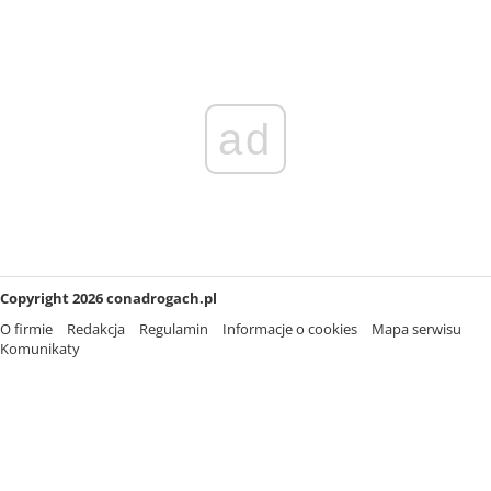
ad
Copyright 2026 conadrogach.pl
O firmie
Redakcja
Regulamin
Informacje o cookies
Mapa serwisu
Komunikaty