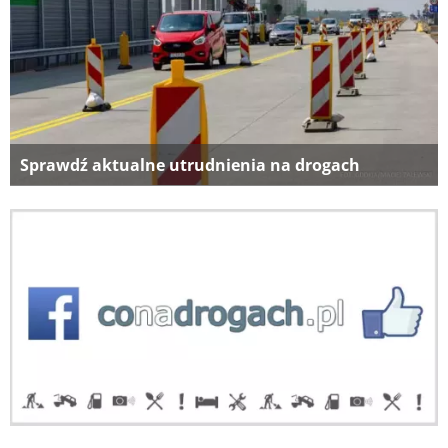
Sprawdź aktualne utrudnienia na drogach