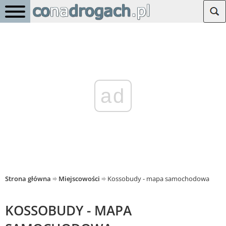
ad
Strona główna
Miejscowości
Kossobudy - mapa samochodowa
KOSSOBUDY - MAPA