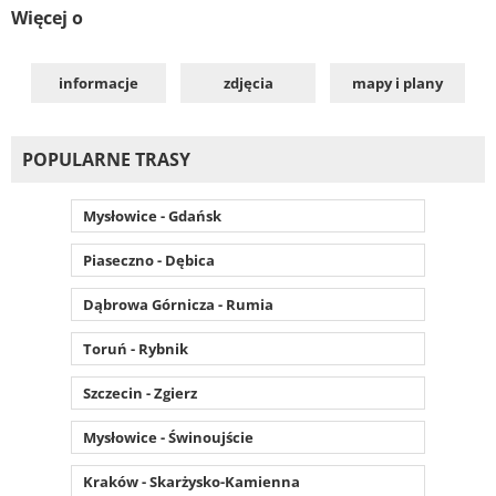
Więcej o
informacje
zdjęcia
mapy i plany
POPULARNE TRASY
Mysłowice - Gdańsk
Piaseczno - Dębica
Dąbrowa Górnicza - Rumia
Toruń - Rybnik
Szczecin - Zgierz
Mysłowice - Świnoujście
Kraków - Skarżysko-Kamienna