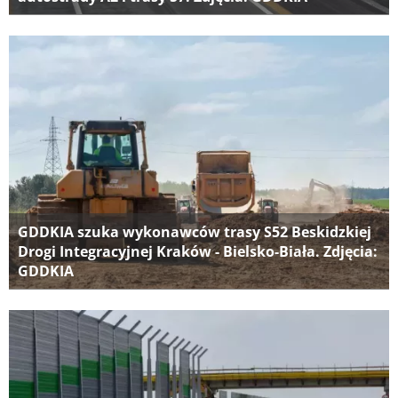
GDDKIA szuka wykonawców trasy S52 Beskidzkiej
Drogi Integracyjnej Kraków - Bielsko-Biała. Zdjęcia:
GDDKIA