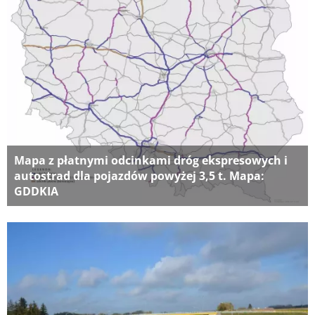
Mapa z płatnymi odcinkami dróg ekspresowych i
autostrad dla pojazdów powyżej 3,5 t. Mapa:
GDDKIA