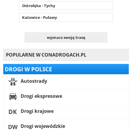
Ostrołęka - Tychy
Katowice - Puławy
wyznacz swoją trasę
POPULARNE W CONADROGACH.PL
DROGI W POLSCE
Autostrady
Drogi ekspresowe
Drogi krajowe
Drogi wojewódzkie