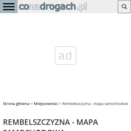
ad
Strona główna
Miejscowości
Rembelszczyzna - mapa samochodowa
REMBELSZCZYZNA - MAPA