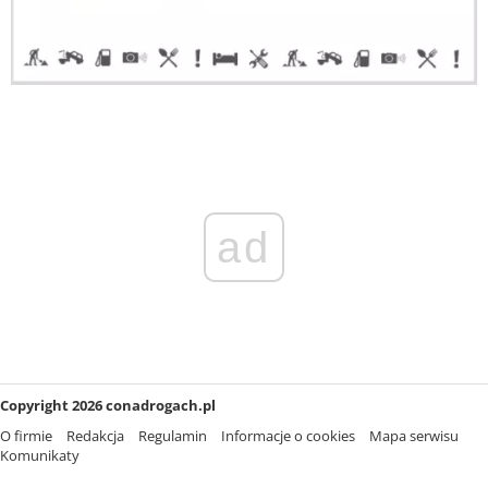
ad
Copyright 2026 conadrogach.pl
O firmie
Redakcja
Regulamin
Informacje o cookies
Mapa serwisu
Komunikaty