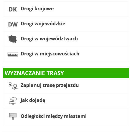
Drogi krajowe
Drogi wojewódzkie
Drogi w województwach
Drogi w miejscowościach
WYZNACZANIE TRASY
Zaplanuj trasę przejazdu
Jak dojadę
Odległości między miastami