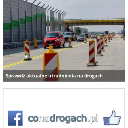
Sprawdź aktualne utrudnienia na drogach